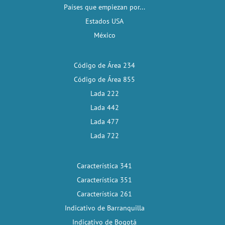
Países que empiezan por...
Estados USA
México
Código de Área 234
Código de Área 855
Lada 222
Lada 442
Lada 477
Lada 722
Característica 341
Característica 351
Característica 261
Indicativo de Barranquilla
Indicativo de Bogotá