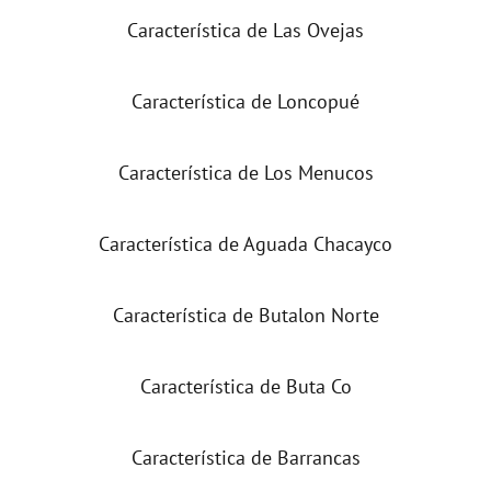
Característica de Las Ovejas
Característica de Loncopué
Característica de Los Menucos
Característica de Aguada Chacayco
Característica de Butalon Norte
Característica de Buta Co
Característica de Barrancas