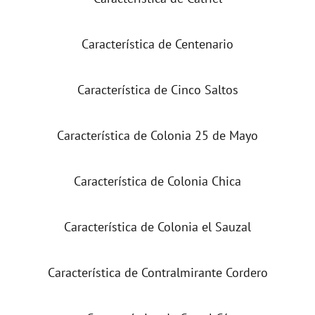
Característica de Centenario
Característica de Cinco Saltos
Característica de Colonia 25 de Mayo
Característica de Colonia Chica
Característica de Colonia el Sauzal
Característica de Contralmirante Cordero