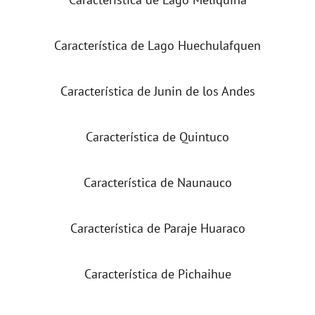
Característica de Lago Huechulafquen
Característica de Junin de los Andes
Característica de Quintuco
Característica de Naunauco
Característica de Paraje Huaraco
Característica de Pichaihue