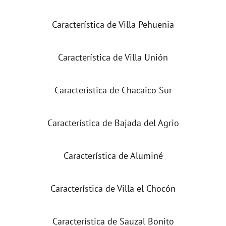
Característica de Villa Pehuenia
Característica de Villa Unión
Característica de Chacaico Sur
Característica de Bajada del Agrio
Característica de Aluminé
Característica de Villa el Chocón
Característica de Sauzal Bonito