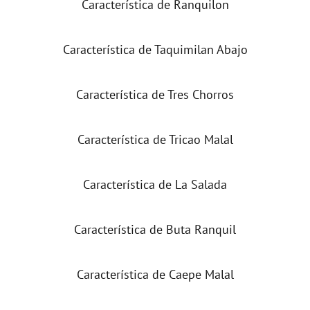
Característica de Ranquilon
Característica de Taquimilan Abajo
Característica de Tres Chorros
Característica de Tricao Malal
Característica de La Salada
Característica de Buta Ranquil
Característica de Caepe Malal