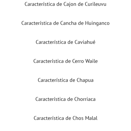
Característica de Cajon de Curileuvu
Característica de Cancha de Huinganco
Característica de Caviahué
Característica de Cerro Waile
Característica de Chapua
Característica de Chorriaca
Característica de Chos Malal