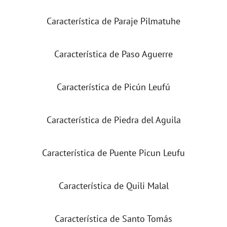
Característica de Paraje Pilmatuhe
Característica de Paso Aguerre
Característica de Picún Leufú
Característica de Piedra del Aguila
Característica de Puente Picun Leufu
Característica de Quili Malal
Característica de Santo Tomás