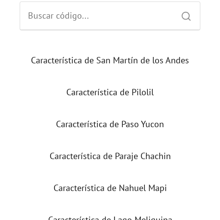
Característica de San Martín de los Andes
Característica de Pilolil
Característica de Paso Yucon
Característica de Paraje Chachin
Característica de Nahuel Mapi
Característica de Lago Meliquina