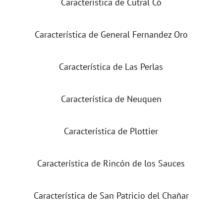
Característica de Cutral Có
Característica de General Fernandez Oro
Característica de Las Perlas
Característica de Neuquen
Característica de Plottier
Característica de Rincón de los Sauces
Característica de San Patricio del Chañar