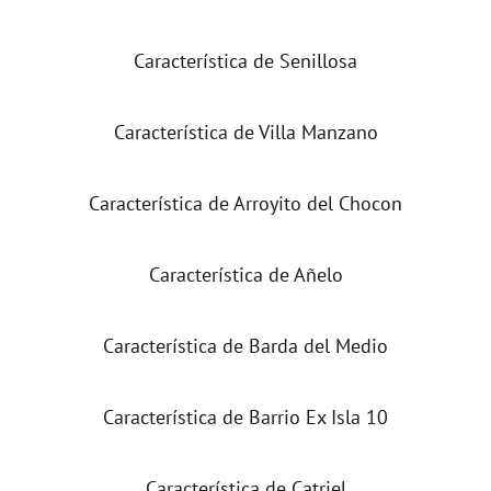
Característica de Senillosa
Característica de Villa Manzano
Característica de Arroyito del Chocon
Característica de Añelo
Característica de Barda del Medio
Característica de Barrio Ex Isla 10
Característica de Catriel