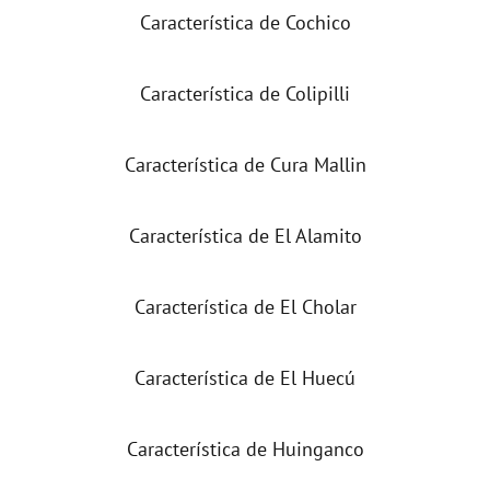
Característica de Cochico
Característica de Colipilli
Característica de Cura Mallin
Característica de El Alamito
Característica de El Cholar
Característica de El Huecú
Característica de Huinganco