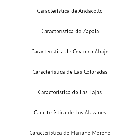
Característica de Andacollo
Característica de Zapala
Característica de Covunco Abajo
Característica de Las Coloradas
Característica de Las Lajas
Característica de Los Alazanes
Característica de Mariano Moreno