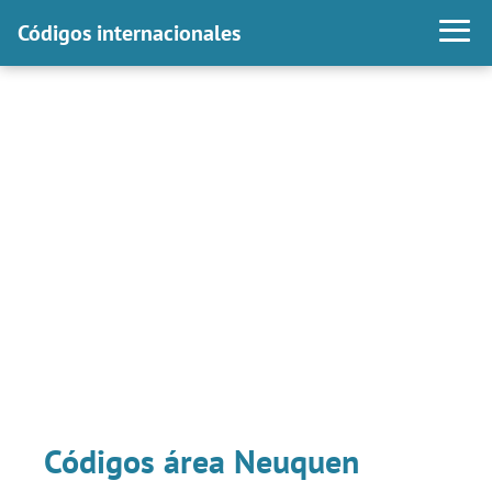
Códigos internacionales
Códigos área Neuquen