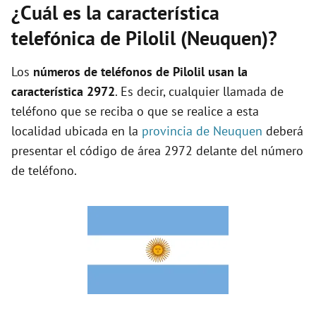
¿Cuál es la característica
telefónica de Pilolil (Neuquen)?
Los
números de teléfonos de Pilolil usan la
característica 2972
. Es decir, cualquier llamada de
teléfono que se reciba o que se realice a esta
localidad ubicada en la
provincia de Neuquen
deberá
presentar el código de área 2972 delante del número
de teléfono.