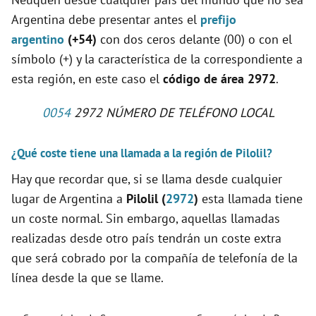
Argentina debe presentar antes el
prefijo
argentino
(+54)
con dos ceros delante (00) o con el
símbolo (+) y la característica de la correspondiente a
esta región, en este caso el
código de área 2972
.
0054
2972 NÚMERO DE TELÉFONO LOCAL
¿Qué coste tiene una llamada a la región de Pilolil?
Hay que recordar que, si se llama desde cualquier
lugar de Argentina a
Pilolil (
2972
)
esta llamada tiene
un coste normal. Sin embargo, aquellas llamadas
realizadas desde otro país tendrán un coste extra
que será cobrado por la compañía de telefonía de la
línea desde la que se llame.