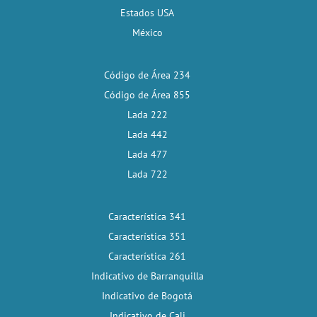
Estados USA
México
Código de Área 234
Código de Área 855
Lada 222
Lada 442
Lada 477
Lada 722
Característica 341
Característica 351
Característica 261
Indicativo de Barranquilla
Indicativo de Bogotá
Indicativo de Cali