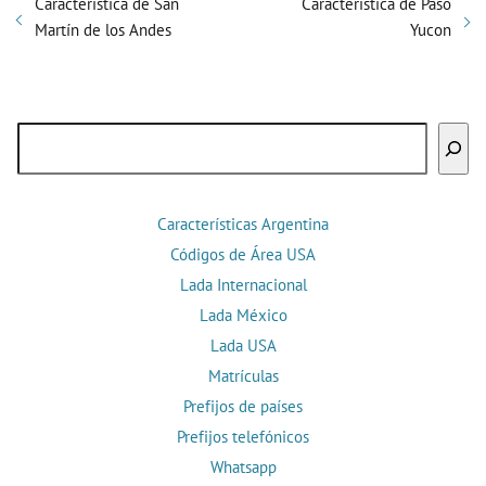
Característica de San
Característica de Paso
Martín de los Andes
Yucon
Buscar
Características Argentina
Códigos de Área USA
Lada Internacional
Lada México
Lada USA
Matrículas
Prefijos de países
Prefijos telefónicos
Whatsapp