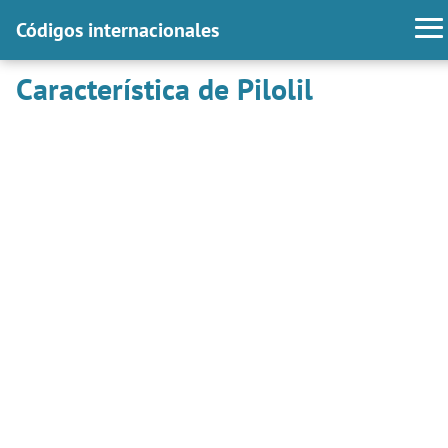
Códigos internacionales
Característica de Pilolil