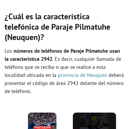
¿Cuál es la característica
telefónica de Paraje Pilmatuhe
(Neuquen)?
Los
números de teléfonos de Paraje Pilmatuhe usan
la característica 2942
. Es decir, cualquier llamada de
teléfono que se reciba o que se realice a esta
localidad ubicada en la
provincia de Neuquen
deberá
presentar el código de área 2942 delante del número
de teléfono.
×