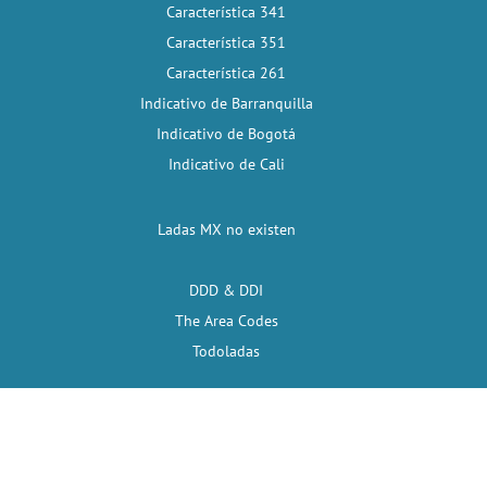
Característica 341
Característica 351
Característica 261
Indicativo de Barranquilla
Indicativo de Bogotá
Indicativo de Cali
Ladas MX no existen
DDD & DDI
The Area Codes
Todoladas