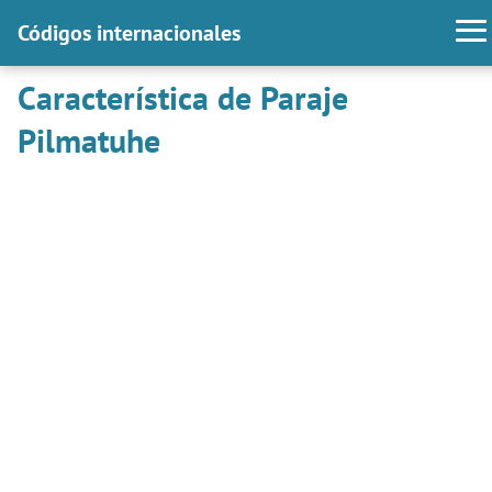
Códigos internacionales
Característica de Paraje
Pilmatuhe