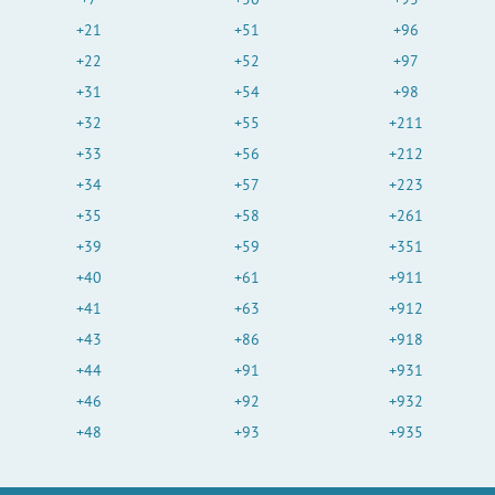
+21
+51
+96
+22
+52
+97
+31
+54
+98
+32
+55
+211
+33
+56
+212
+34
+57
+223
+35
+58
+261
+39
+59
+351
+40
+61
+911
+41
+63
+912
+43
+86
+918
+44
+91
+931
+46
+92
+932
+48
+93
+935