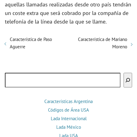
aquellas llamadas realizadas desde otro país tendrán
un coste extra que será cobrado por la compañía de
telefonía de la línea desde la que se llame.
Característica de Paso
Característica de Mariano
Aguerre
Moreno
Buscar
Características Argentina
Códigos de Área USA
Lada Internacional
Lada México
Lada USA