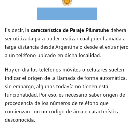
o
Es decir, la
característica de Paraje Pilmatuhe
deberá
ser utilizada para poder realizar cualquier llamada a
larga distancia desde Argentina o desde el extranjero
a un teléfono ubicado en dicha localidad.
Hoy en día los teléfonos móviles o celulares suelen
indicar el origen de la llamada de forma automática,
sin embargo, algunos todavía no tienen está
funcionalidad. Por eso, es necesario saber origen de
procedencia de los números de teléfono que
comienzan con un código de área o característica
desconocida.