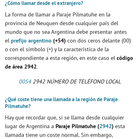
¿Cómo llamar desde el extranjero?
La forma de llamar a Paraje Pilmatuhe en la
provincia de Neuquen desde cualquier país del
mundo que no sea Argentina debe presentar antes
el
prefijo argentino
(+54)
con dos ceros delante (00)
o con el símbolo (+) y la característica de la
correspondiente a esta región, en este caso el
código
de área 2942
.
0054
2942 NÚMERO DE TELÉFONO LOCAL
¿Qué coste tiene una llamada a la región de Paraje
Pilmatuhe?
Hay que recordar que, si se llama desde cualquier
lugar de Argentina a
Paraje Pilmatuhe (
2942
)
esta
llamada tiene un coste normal. Sin embargo,