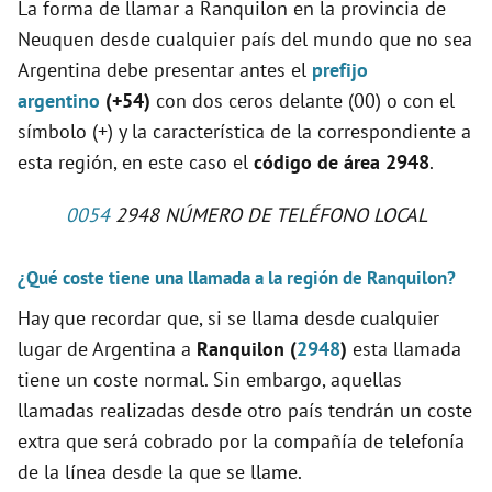
La forma de llamar a Ranquilon en la provincia de
Neuquen desde cualquier país del mundo que no sea
Argentina debe presentar antes el
prefijo
argentino
(+54)
con dos ceros delante (00) o con el
símbolo (+) y la característica de la correspondiente a
esta región, en este caso el
código de área 2948
.
0054
2948 NÚMERO DE TELÉFONO LOCAL
¿Qué coste tiene una llamada a la región de Ranquilon?
Hay que recordar que, si se llama desde cualquier
lugar de Argentina a
Ranquilon (
2948
)
esta llamada
tiene un coste normal. Sin embargo, aquellas
llamadas realizadas desde otro país tendrán un coste
extra que será cobrado por la compañía de telefonía
de la línea desde la que se llame.