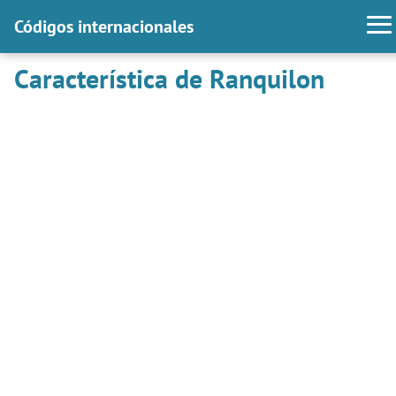
Códigos internacionales
Característica de Ranquilon