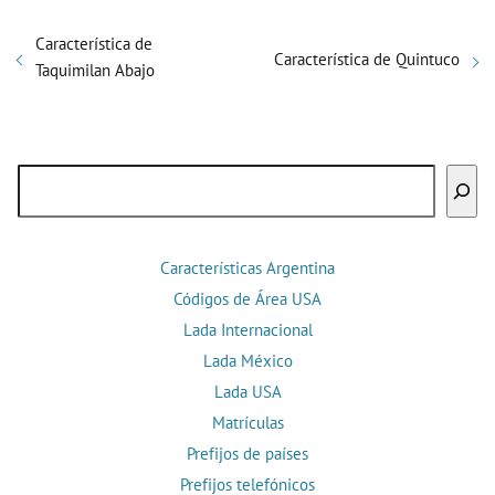
Característica de
Característica de Quintuco
Taquimilan Abajo
Buscar
Características Argentina
Códigos de Área USA
Lada Internacional
Lada México
Lada USA
Matrículas
Prefijos de países
Prefijos telefónicos