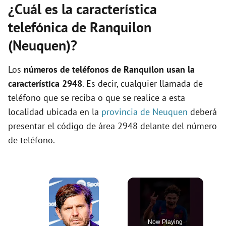
¿Cuál es la característica
telefónica de Ranquilon
(Neuquen)?
Los
números de teléfonos de Ranquilon usan la
característica 2948
. Es decir, cualquier llamada de
teléfono que se reciba o que se realice a esta
localidad ubicada en la
provincia de Neuquen
deberá
presentar el código de área 2948 delante del número
de teléfono.
×
Now Playing