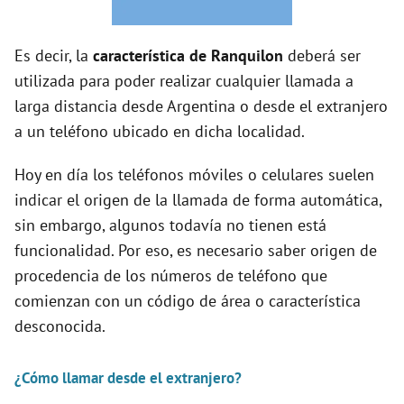
o
Es decir, la
característica de Ranquilon
deberá ser
utilizada para poder realizar cualquier llamada a
larga distancia desde Argentina o desde el extranjero
a un teléfono ubicado en dicha localidad.
Hoy en día los teléfonos móviles o celulares suelen
indicar el origen de la llamada de forma automática,
sin embargo, algunos todavía no tienen está
funcionalidad. Por eso, es necesario saber origen de
procedencia de los números de teléfono que
comienzan con un código de área o característica
desconocida.
¿Cómo llamar desde el extranjero?