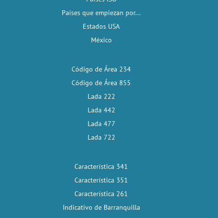
Países que empiezan por...
Estados USA
México
Código de Área 234
Código de Área 855
Lada 222
Lada 442
Lada 477
Lada 722
Característica 341
Característica 351
Característica 261
Indicativo de Barranquilla