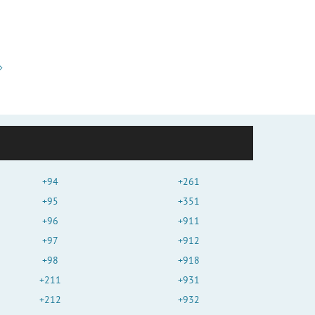
+94
+261
+95
+351
+96
+911
+97
+912
+98
+918
+211
+931
+212
+932