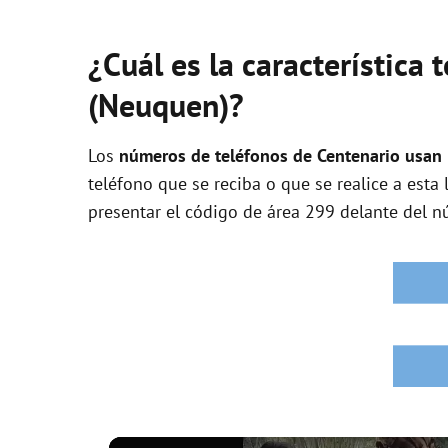
¿Cuál es la característica 
(Neuquen)?
Los
números de teléfonos de Centenario usan l
teléfono que se reciba o que se realice a esta
presentar el código de área 299 delante del n