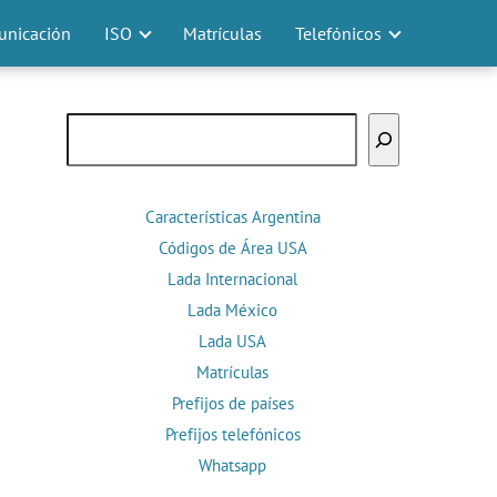
nicación
ISO
Matrículas
Telefónicos
Buscar
Características Argentina
Códigos de Área USA
Lada Internacional
Lada México
Lada USA
Matrículas
Prefijos de países
Prefijos telefónicos
Whatsapp