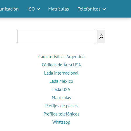
nicación
ISO
Matrículas
Telefónicos
Buscar
Características Argentina
Códigos de Área USA
Lada Internacional
Lada México
Lada USA
Matrículas
Prefijos de países
Prefijos telefónicos
Whatsapp