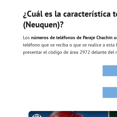
¿Cuál es la característica 
(Neuquen)?
Los
números de teléfonos de Paraje Chachin us
teléfono que se reciba o que se realice a esta
presentar el código de área 2972 delante del 