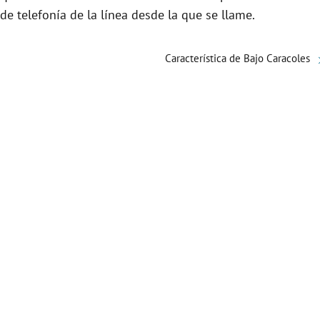
e telefonía de la línea desde la que se llame.
Característica de Bajo Caracoles