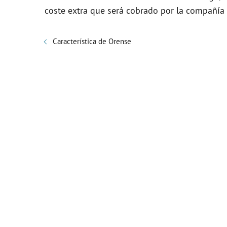
coste extra que será cobrado por la compañía d
Característica de Orense