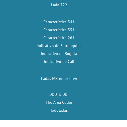
Lada 722
Característica 341
Característica 351
Característica 261
Indicativo de Barranquilla
Indicativo de Bogotá
Indicativo de Cali
Ladas MX no existen
DDD & DDI
The Area Codes
Todoladas