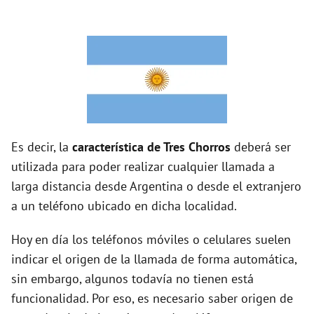
d
e
o
Es decir, la
característica de Tres Chorros
deberá ser
utilizada para poder realizar cualquier llamada a
larga distancia desde Argentina o desde el extranjero
a un teléfono ubicado en dicha localidad.
Hoy en día los teléfonos móviles o celulares suelen
indicar el origen de la llamada de forma automática,
sin embargo, algunos todavía no tienen está
funcionalidad. Por eso, es necesario saber origen de