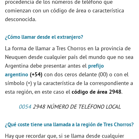
procedencia de los números de teléfono que
comienzan con un código de área o característica
desconocida.
¿Cómo llamar desde el extranjero?
La forma de llamar a Tres Chorros en la provincia de
Neuquen desde cualquier país del mundo que no sea
Argentina debe presentar antes el
prefijo
argentino
(+54)
con dos ceros delante (00) o con el
símbolo (+) y la característica de la correspondiente a
esta región, en este caso el
código de área 2948
.
0054
2948 NÚMERO DE TELÉFONO LOCAL
¿Qué coste tiene una llamada a la región de Tres Chorros?
Hay que recordar que, si se llama desde cualquier