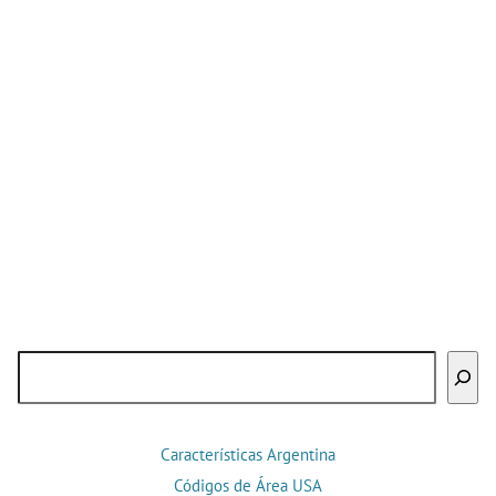
Buscar
Características Argentina
Códigos de Área USA