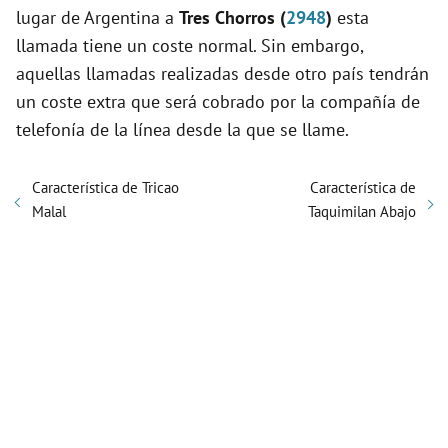
lugar de Argentina a
Tres Chorros (
2948
)
esta
llamada tiene un coste normal. Sin embargo,
aquellas llamadas realizadas desde otro país tendrán
un coste extra que será cobrado por la compañía de
telefonía de la línea desde la que se llame.
Característica de Tricao
Característica de
Malal
Taquimilan Abajo