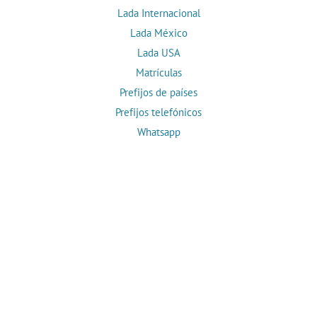
Lada Internacional
Lada México
Lada USA
Matrículas
Prefijos de países
Prefijos telefónicos
Whatsapp