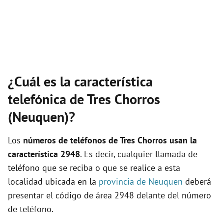
¿Cuál es la característica
telefónica de Tres Chorros
(Neuquen)?
Los
números de teléfonos de Tres Chorros usan la
característica 2948
. Es decir, cualquier llamada de
teléfono que se reciba o que se realice a esta
localidad ubicada en la
provincia de Neuquen
deberá
presentar el código de área 2948 delante del número
de teléfono.