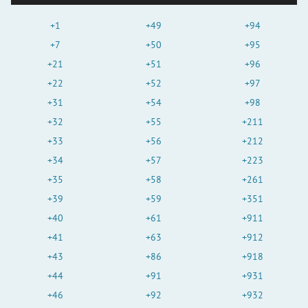
+1
+49
+94
+7
+50
+95
+21
+51
+96
+22
+52
+97
+31
+54
+98
+32
+55
+211
+33
+56
+212
+34
+57
+223
+35
+58
+261
+39
+59
+351
+40
+61
+911
+41
+63
+912
+43
+86
+918
+44
+91
+931
+46
+92
+932