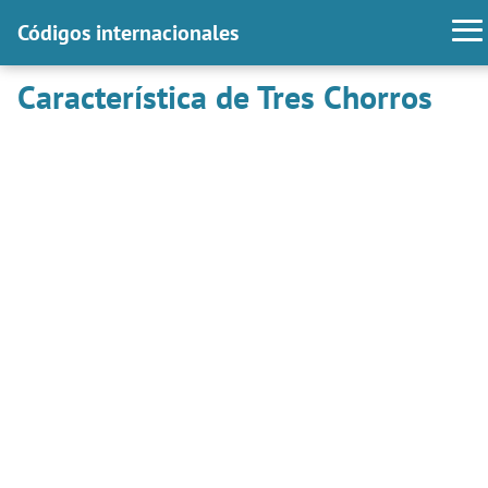
Códigos internacionales
Característica de Tres Chorros