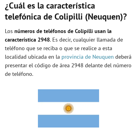
¿Cuál es la característica
telefónica de Colipilli (Neuquen)?
Los
números de teléfonos de Colipilli usan la
característica 2948
. Es decir, cualquier llamada de
teléfono que se reciba o que se realice a esta
localidad ubicada en la
provincia de Neuquen
deberá
presentar el código de área 2948 delante del número
de teléfono.