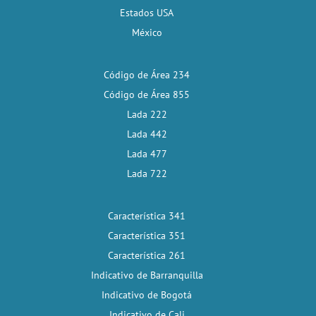
Estados USA
México
Código de Área 234
Código de Área 855
Lada 222
Lada 442
Lada 477
Lada 722
Característica 341
Característica 351
Característica 261
Indicativo de Barranquilla
Indicativo de Bogotá
Indicativo de Cali