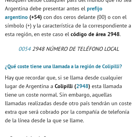
Argentina debe presentar antes el
prefijo
argentino
(+54)
con dos ceros delante (00) o con el
símbolo (+) y la característica de la correspondiente a
esta región, en este caso el
código de área 2948
.
0054
2948 NÚMERO DE TELÉFONO LOCAL
¿Qué coste tiene una llamada a la región de Colipilli?
Hay que recordar que, si se llama desde cualquier
lugar de Argentina a
Colipilli (
2948
)
esta llamada
tiene un coste normal. Sin embargo, aquellas
llamadas realizadas desde otro país tendrán un coste
extra que será cobrado por la compañía de telefonía
de la línea desde la que se llame.