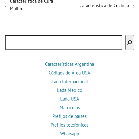
Característica de Cura
Característica de Cochico
Mallin
Buscar
Características Argentina
Códigos de Área USA
Lada Internacional
Lada México
Lada USA
Matrículas
Prefijos de países
Prefijos telefónicos
Whatsapp