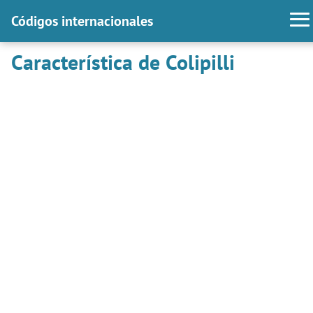
Códigos internacionales
Característica de Colipilli