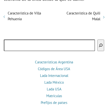
Característica de Villa
Característica de Quili
Pehuenia
Malal
Buscar
Características Argentina
Códigos de Área USA
Lada Internacional
Lada México
Lada USA
Matrículas
Prefijos de países