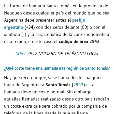
La forma de llamar a Santo Tomás en la provincia de
Neuquen desde cualquier país del mundo que no sea
Argentina debe presentar antes el
prefijo
argentino
(+54)
con dos ceros delante (00) o con el
símbolo (+) y la característica de la correspondiente a
esta región, en este caso el
código de área 2942
.
0054
2942 NÚMERO DE TELÉFONO LOCAL
¿Qué coste tiene una llamada a la región de Santo Tomás?
Hay que recordar que, si se llama desde cualquier
lugar de Argentina a
Santo Tomás (
2942
)
esta
llamada tiene un coste normal. Sin embargo,
aquellas llamadas realizadas desde otro país tendrán
un coste extra que será cobrado por la compañía de
telefonía de la línea desde la que se llame.