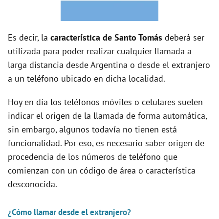
i
d
Es decir, la
característica de Santo Tomás
deberá ser
utilizada para poder realizar cualquier llamada a
e
larga distancia desde Argentina o desde el extranjero
a un teléfono ubicado en dicha localidad.
o
Hoy en día los teléfonos móviles o celulares suelen
indicar el origen de la llamada de forma automática,
sin embargo, algunos todavía no tienen está
funcionalidad. Por eso, es necesario saber origen de
procedencia de los números de teléfono que
comienzan con un código de área o característica
desconocida.
¿Cómo llamar desde el extranjero?