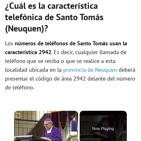
¿Cuál es la característica
telefónica de Santo Tomás
(Neuquen)?
Los
números de teléfonos de Santo Tomás usan la
característica 2942
. Es decir, cualquier llamada de
teléfono que se reciba o que se realice a esta
localidad ubicada en la
provincia de Neuquen
deberá
presentar el código de área 2942 delante del número
de teléfono.
×
Now Playing