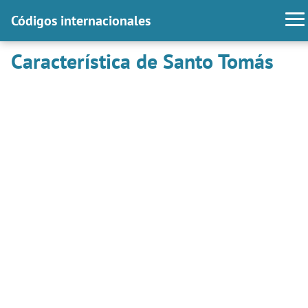
Códigos internacionales
Característica de Santo Tomás