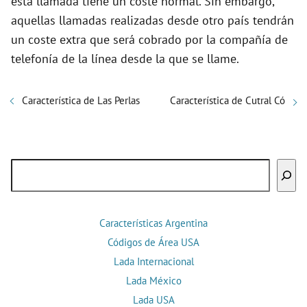
esta llamada tiene un coste normal. Sin embargo,
aquellas llamadas realizadas desde otro país tendrán
un coste extra que será cobrado por la compañía de
telefonía de la línea desde la que se llame.
Característica de Las Perlas
Característica de Cutral Có
Buscar
Características Argentina
Códigos de Área USA
Lada Internacional
Lada México
Lada USA