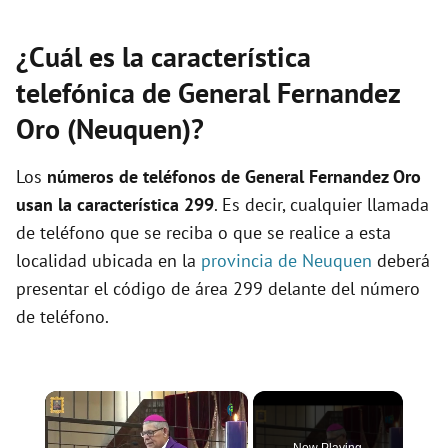
¿Cuál es la característica
telefónica de General Fernandez
Oro (Neuquen)?
Los
números de teléfonos de General Fernandez Oro
usan la característica 299
. Es decir, cualquier llamada
de teléfono que se reciba o que se realice a esta
localidad ubicada en la
provincia de Neuquen
deberá
presentar el código de área 299 delante del número
de teléfono.
×