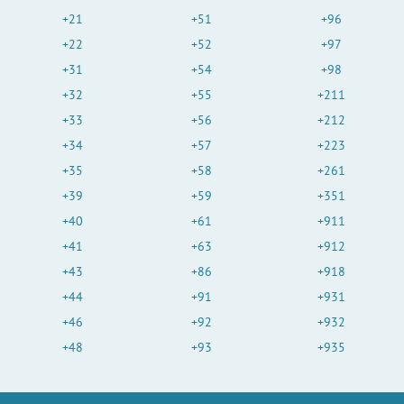
+21
+51
+96
+22
+52
+97
+31
+54
+98
+32
+55
+211
+33
+56
+212
+34
+57
+223
+35
+58
+261
+39
+59
+351
+40
+61
+911
+41
+63
+912
+43
+86
+918
+44
+91
+931
+46
+92
+932
+48
+93
+935