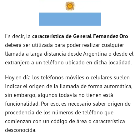
i
d
Es decir, la
característica de General Fernandez Oro
deberá ser utilizada para poder realizar cualquier
e
llamada a larga distancia desde Argentina o desde el
extranjero a un teléfono ubicado en dicha localidad.
o
Hoy en día los teléfonos móviles o celulares suelen
indicar el origen de la llamada de forma automática,
sin embargo, algunos todavía no tienen está
funcionalidad. Por eso, es necesario saber origen de
procedencia de los números de teléfono que
comienzan con un código de área o característica
desconocida.