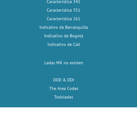
Característica 341
Característica 351
Característica 261
Indicativo de Barranquilla
Indicativo de Bogotá
Indicativo de Cali
Ladas MX no existen
DDD & DDI
The Area Codes
Todoladas