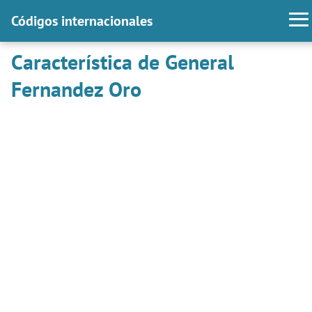
Códigos internacionales
Característica de General
Fernandez Oro