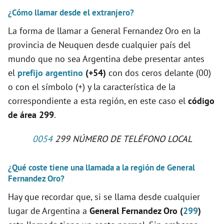
¿Cómo llamar desde el extranjero?
La forma de llamar a General Fernandez Oro en la
provincia de Neuquen desde cualquier país del
mundo que no sea Argentina debe presentar antes
el
prefijo argentino
(+54)
con dos ceros delante (00)
o con el símbolo (+) y la característica de la
correspondiente a esta región, en este caso el
código
de área 299
.
0054
299 NÚMERO DE TELÉFONO LOCAL
¿Qué coste tiene una llamada a la región de General
Fernandez Oro?
Hay que recordar que, si se llama desde cualquier
lugar de Argentina a
General Fernandez Oro (
299
)