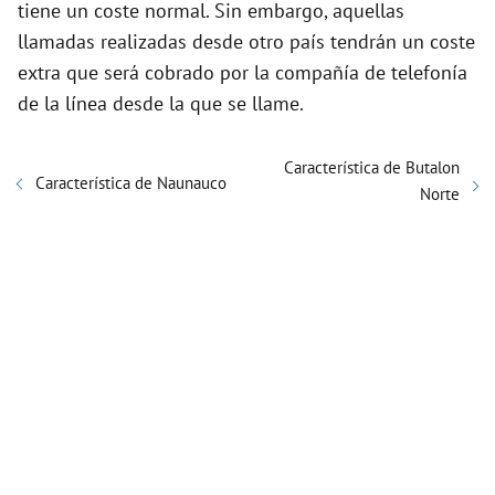
tiene un coste normal. Sin embargo, aquellas
llamadas realizadas desde otro país tendrán un coste
extra que será cobrado por la compañía de telefonía
de la línea desde la que se llame.
Característica de Butalon
Característica de Naunauco
Norte