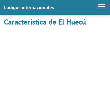
Códigos internacionales
Característica de El Huecú