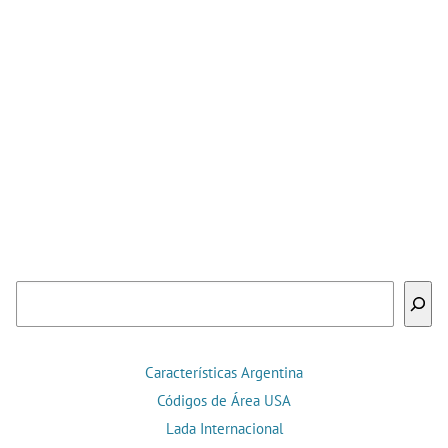
Buscar
Características Argentina
Códigos de Área USA
Lada Internacional