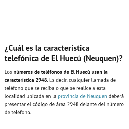
¿Cuál es la característica
telefónica de El Huecú (Neuquen)?
Los
números de teléfonos de El Huecú usan la
característica 2948
. Es decir, cualquier llamada de
teléfono que se reciba o que se realice a esta
localidad ubicada en la
provincia de Neuquen
deberá
presentar el código de área 2948 delante del número
de teléfono.