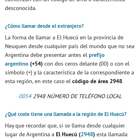
desconocida.
¿Cómo llamar desde el extranjero?
La forma de llamar a El Huecú en la provincia de
Neuquen desde cualquier país del mundo que no sea
Argentina debe presentar antes el
prefijo
argentino
(+54)
con dos ceros delante (00) o con el
símbolo (+) y la característica de la correspondiente a
esta región, en este caso el
código de área 2948
.
0054
2948 NÚMERO DE TELÉFONO LOCAL
¿Qué coste tiene una llamada a la región de El Huecú?
Hay que recordar que, si se llama desde cualquier
lugar de Argentina a
El Huecú (
2948
)
esta llamada