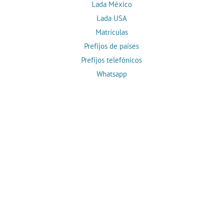
Lada México
Lada USA
Matrículas
Prefijos de países
Prefijos telefónicos
Whatsapp