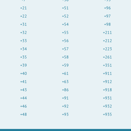
+21
+51
+96
+22
+52
+97
+31
+54
+98
+32
+55
+211
+33
+56
+212
+34
+57
+223
+35
+58
+261
+39
+59
+351
+40
+61
+911
+41
+63
+912
+43
+86
+918
+44
+91
+931
+46
+92
+932
+48
+93
+935