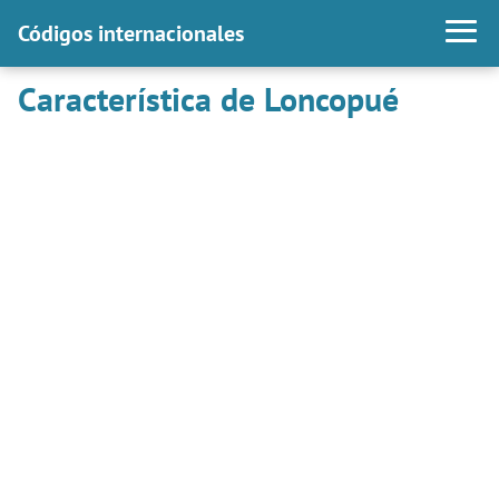
Códigos internacionales
Característica de Loncopué