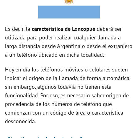
o
Es decir, la
característica de Loncopué
deberá ser
utilizada para poder realizar cualquier llamada a
larga distancia desde Argentina o desde el extranjero
a un teléfono ubicado en dicha localidad.
Hoy en día los teléfonos móviles o celulares suelen
indicar el origen de la llamada de forma automática,
sin embargo, algunos todavía no tienen está
funcionalidad. Por eso, es necesario saber origen de
procedencia de los números de teléfono que
comienzan con un código de área o característica
desconocida.