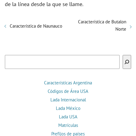
de la línea desde la que se llame.
Característica de Butalon
Característica de Naunauco
Norte
Buscar
Características Argentina
Códigos de Área USA
Lada Internacional
Lada México
Lada USA
Matrículas
Prefijos de países