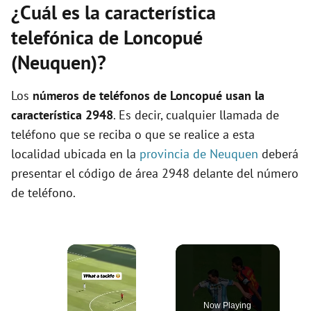
¿Cuál es la característica
telefónica de Loncopué
(Neuquen)?
Los
números de teléfonos de Loncopué usan la
característica 2948
. Es decir, cualquier llamada de
teléfono que se reciba o que se realice a esta
localidad ubicada en la
provincia de Neuquen
deberá
presentar el código de área 2948 delante del número
de teléfono.
×
Now Playing