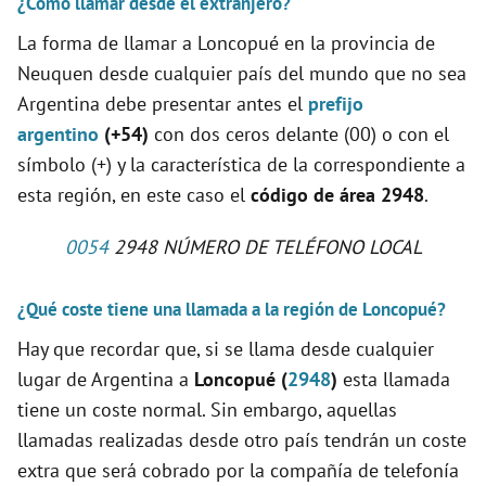
¿Cómo llamar desde el extranjero?
La forma de llamar a Loncopué en la provincia de
Neuquen desde cualquier país del mundo que no sea
Argentina debe presentar antes el
prefijo
argentino
(+54)
con dos ceros delante (00) o con el
símbolo (+) y la característica de la correspondiente a
esta región, en este caso el
código de área 2948
.
0054
2948 NÚMERO DE TELÉFONO LOCAL
¿Qué coste tiene una llamada a la región de Loncopué?
Hay que recordar que, si se llama desde cualquier
lugar de Argentina a
Loncopué (
2948
)
esta llamada
tiene un coste normal. Sin embargo, aquellas
llamadas realizadas desde otro país tendrán un coste
extra que será cobrado por la compañía de telefonía