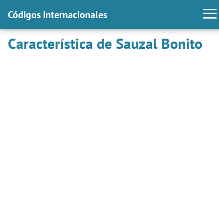
Códigos internacionales
Característica de Sauzal Bonito