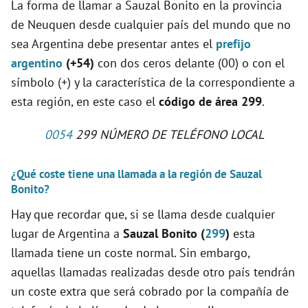
La forma de llamar a Sauzal Bonito en la provincia
de Neuquen desde cualquier país del mundo que no
sea Argentina debe presentar antes el
prefijo
argentino
(+54)
con dos ceros delante (00) o con el
símbolo (+) y la característica de la correspondiente a
esta región, en este caso el
código de área 299
.
0054
299 NÚMERO DE TELÉFONO LOCAL
¿Qué coste tiene una llamada a la región de Sauzal
Bonito?
Hay que recordar que, si se llama desde cualquier
lugar de Argentina a
Sauzal Bonito (
299
)
esta
llamada tiene un coste normal. Sin embargo,
aquellas llamadas realizadas desde otro país tendrán
un coste extra que será cobrado por la compañía de