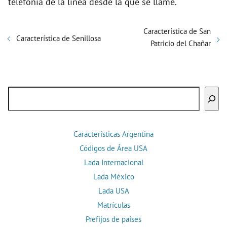
telefonía de la línea desde la que se llame.
Característica de San
Característica de Senillosa
Patricio del Chañar
Buscar
Características Argentina
Códigos de Área USA
Lada Internacional
Lada México
Lada USA
Matrículas
Prefijos de países