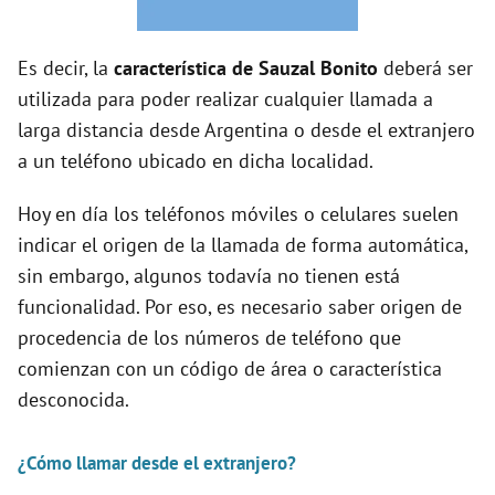
o
Es decir, la
característica de Sauzal Bonito
deberá ser
utilizada para poder realizar cualquier llamada a
larga distancia desde Argentina o desde el extranjero
a un teléfono ubicado en dicha localidad.
Hoy en día los teléfonos móviles o celulares suelen
indicar el origen de la llamada de forma automática,
sin embargo, algunos todavía no tienen está
funcionalidad. Por eso, es necesario saber origen de
procedencia de los números de teléfono que
comienzan con un código de área o característica
desconocida.
¿Cómo llamar desde el extranjero?