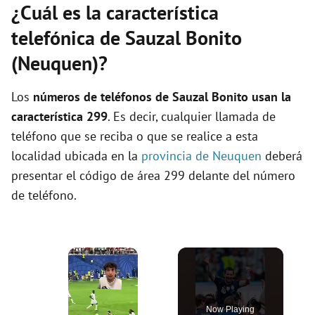
¿Cuál es la característica
telefónica de Sauzal Bonito
(Neuquen)?
Los
números de teléfonos de Sauzal Bonito usan la
característica 299
. Es decir, cualquier llamada de
teléfono que se reciba o que se realice a esta
localidad ubicada en la
provincia de Neuquen
deberá
presentar el código de área 299 delante del número
de teléfono.
×
Now Playing