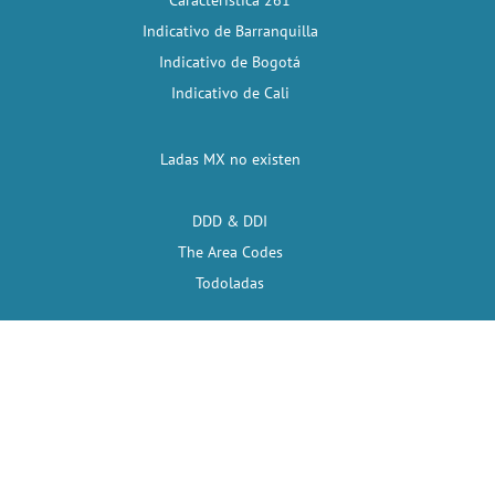
Característica 261
Indicativo de Barranquilla
Indicativo de Bogotá
Indicativo de Cali
Ladas MX no existen
DDD & DDI
The Area Codes
Todoladas