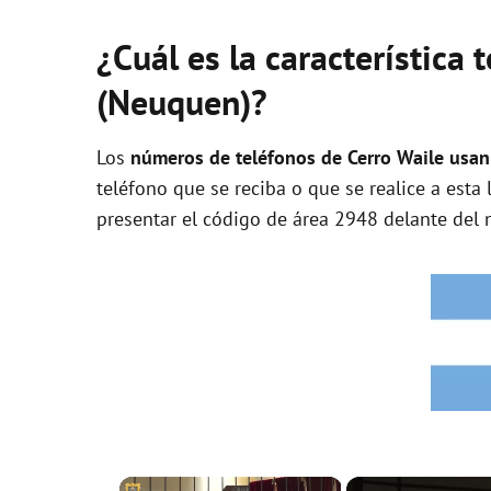
¿Cuál es la característica 
(Neuquen)?
Los
números de teléfonos de Cerro Waile usan 
teléfono que se reciba o que se realice a esta
presentar el código de área 2948 delante del 
×