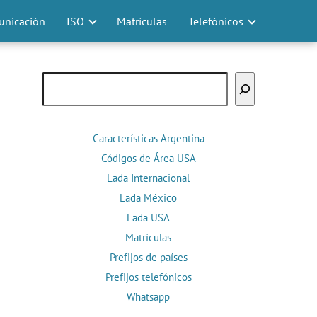
nicación
ISO
Matrículas
Telefónicos
Buscar
Características Argentina
Códigos de Área USA
Lada Internacional
Lada México
Lada USA
Matrículas
Prefijos de países
Prefijos telefónicos
Whatsapp