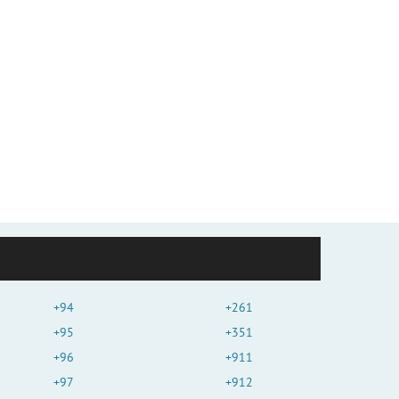
+94
+261
+95
+351
+96
+911
+97
+912