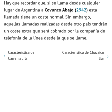
Hay que recordar que, si se llama desde cualquier
lugar de Argentina a
Covunco Abajo (
2942
)
esta
llamada tiene un coste normal. Sin embargo,
aquellas llamadas realizadas desde otro país tendrán
un coste extra que será cobrado por la compañía de
telefonía de la línea desde la que se llame.
Característica de
Característica de Chacaico
Carrenleufú
Sur