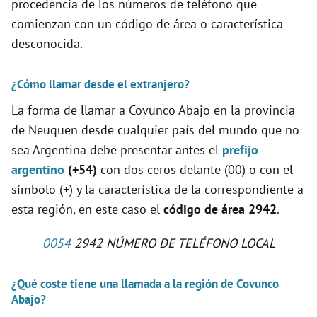
procedencia de los números de teléfono que
comienzan con un código de área o característica
desconocida.
¿Cómo llamar desde el extranjero?
La forma de llamar a Covunco Abajo en la provincia
de Neuquen desde cualquier país del mundo que no
sea Argentina debe presentar antes el
prefijo
argentino
(+54)
con dos ceros delante (00) o con el
símbolo (+) y la característica de la correspondiente a
esta región, en este caso el
código de área 2942
.
0054
2942 NÚMERO DE TELÉFONO LOCAL
¿Qué coste tiene una llamada a la región de Covunco
Abajo?