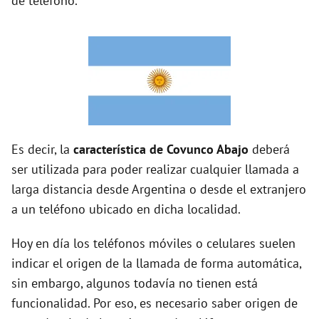
de teléfono.
Es decir, la
característica de Covunco Abajo
deberá
ser utilizada para poder realizar cualquier llamada a
larga distancia desde Argentina o desde el extranjero
a un teléfono ubicado en dicha localidad.
Hoy en día los teléfonos móviles o celulares suelen
indicar el origen de la llamada de forma automática,
sin embargo, algunos todavía no tienen está
funcionalidad. Por eso, es necesario saber origen de