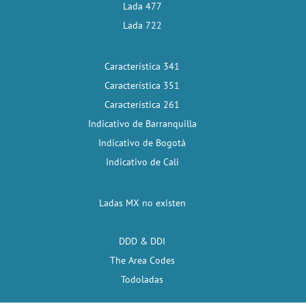
Lada 477
Lada 722
Característica 341
Característica 351
Característica 261
Indicativo de Barranquilla
Indicativo de Bogotá
Indicativo de Cali
Ladas MX no existen
DDD & DDI
The Area Codes
Todoladas