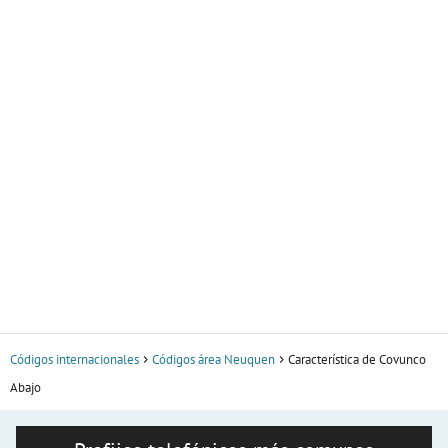
Códigos internacionales
Códigos área Neuquen
Característica de Covunco
Abajo