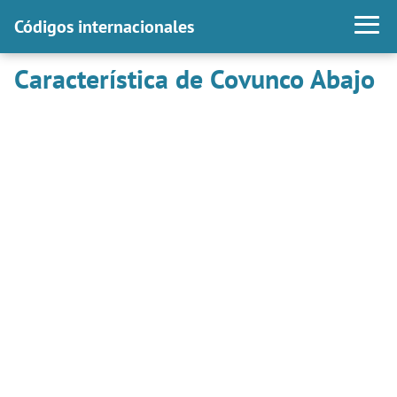
Códigos internacionales
Característica de Covunco Abajo