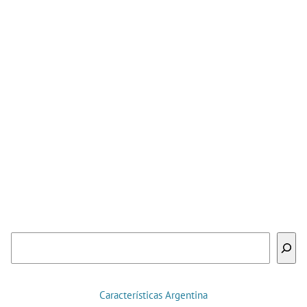
Buscar
Características Argentina