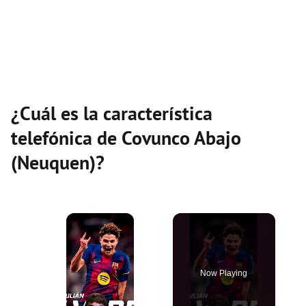
¿Cuál es la característica
telefónica de Covunco Abajo
(Neuquen)?
×
Now Playing