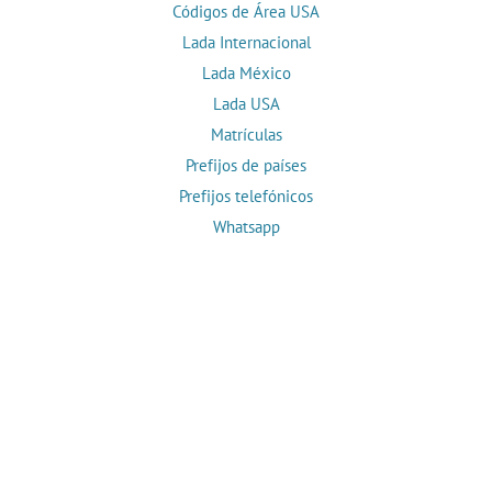
Códigos de Área USA
Lada Internacional
Lada México
Lada USA
Matrículas
Prefijos de países
Prefijos telefónicos
Whatsapp