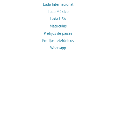
Lada Internacional
Lada México
Lada USA
Matrículas
Prefijos de países
Prefijos telefónicos
Whatsapp