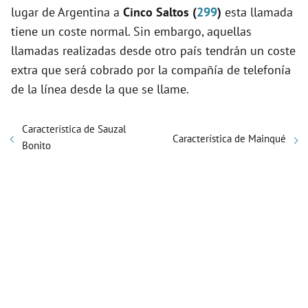
lugar de Argentina a
Cinco Saltos (
299
)
esta llamada
tiene un coste normal. Sin embargo, aquellas
llamadas realizadas desde otro país tendrán un coste
extra que será cobrado por la compañía de telefonía
de la línea desde la que se llame.
Característica de Sauzal
Característica de Mainqué
Bonito