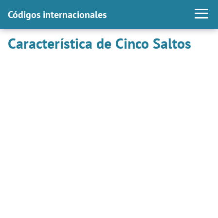
Códigos internacionales
Característica de Cinco Saltos