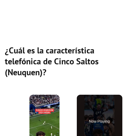
¿Cuál es la característica
telefónica de Cinco Saltos
(Neuquen)?
×
Now Playing