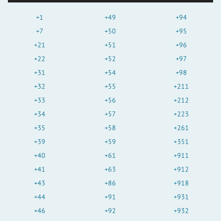
+1
+49
+94
+7
+50
+95
+21
+51
+96
+22
+52
+97
+31
+54
+98
+32
+55
+211
+33
+56
+212
+34
+57
+223
+35
+58
+261
+39
+59
+351
+40
+61
+911
+41
+63
+912
+43
+86
+918
+44
+91
+931
+46
+92
+932