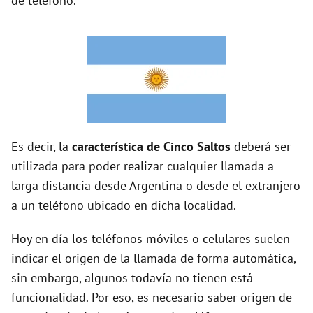
de teléfono.
Es decir, la
característica de Cinco Saltos
deberá ser
utilizada para poder realizar cualquier llamada a
larga distancia desde Argentina o desde el extranjero
a un teléfono ubicado en dicha localidad.
Hoy en día los teléfonos móviles o celulares suelen
indicar el origen de la llamada de forma automática,
sin embargo, algunos todavía no tienen está
funcionalidad. Por eso, es necesario saber origen de