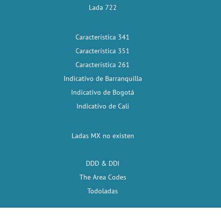
Lada 722
Característica 341
Característica 351
Característica 261
Indicativo de Barranquilla
Indicativo de Bogotá
Indicativo de Cali
Ladas MX no existen
DDD & DDI
The Area Codes
Todoladas