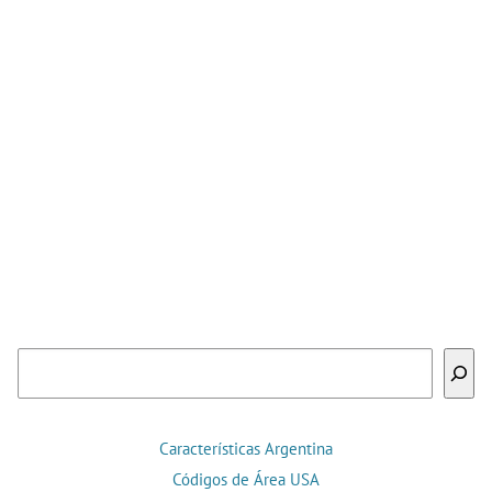
Buscar
Características Argentina
Códigos de Área USA