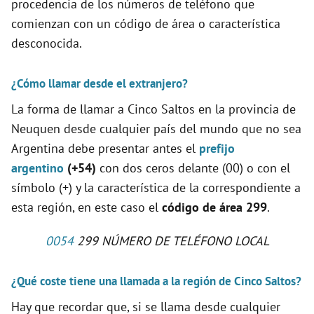
procedencia de los números de teléfono que
comienzan con un código de área o característica
desconocida.
¿Cómo llamar desde el extranjero?
La forma de llamar a Cinco Saltos en la provincia de
Neuquen desde cualquier país del mundo que no sea
Argentina debe presentar antes el
prefijo
argentino
(+54)
con dos ceros delante (00) o con el
símbolo (+) y la característica de la correspondiente a
esta región, en este caso el
código de área 299
.
0054
299 NÚMERO DE TELÉFONO LOCAL
¿Qué coste tiene una llamada a la región de Cinco Saltos?
Hay que recordar que, si se llama desde cualquier