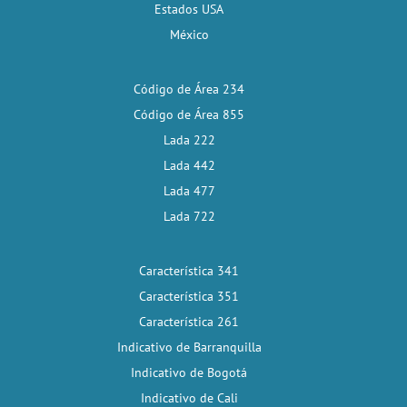
Estados USA
México
Código de Área 234
Código de Área 855
Lada 222
Lada 442
Lada 477
Lada 722
Característica 341
Característica 351
Característica 261
Indicativo de Barranquilla
Indicativo de Bogotá
Indicativo de Cali