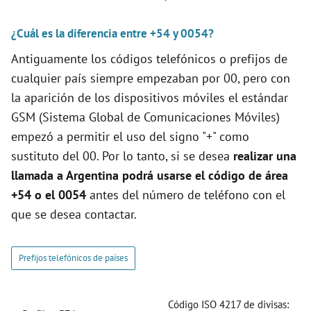
¿Cuál es la diferencia entre +54 y 0054?
Antiguamente los códigos telefónicos o prefijos de
cualquier país siempre empezaban por 00, pero con
la aparición de los dispositivos móviles el estándar
GSM (Sistema Global de Comunicaciones Móviles)
empezó a permitir el uso del signo "+" como
sustituto del 00. Por lo tanto, si se desea
realizar una
llamada a Argentina podrá usarse el código de área
+54 o el 0054
antes del número de teléfono con el
que se desea contactar.
Prefijos telefónicos de países
Código ISO 4217 de divisas: