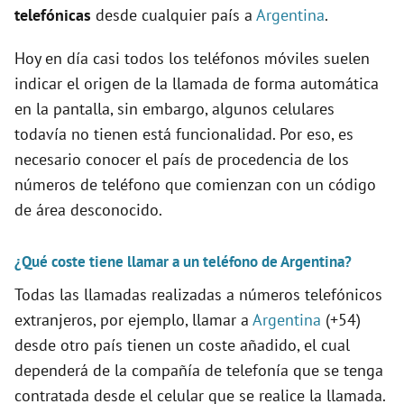
telefónicas
desde cualquier país a
Argentina
.
d
Hoy en día casi todos los teléfonos móviles suelen
e
indicar el origen de la llamada de forma automática
en la pantalla, sin embargo, algunos celulares
o
todavía no tienen está funcionalidad. Por eso, es
necesario conocer el país de procedencia de los
números de teléfono que comienzan con un código
de área desconocido.
¿Qué coste tiene llamar a un teléfono de Argentina?
Todas las llamadas realizadas a números telefónicos
extranjeros, por ejemplo, llamar a
Argentina
(+54)
desde otro país tienen un coste añadido, el cual
dependerá de la compañía de telefonía que se tenga
contratada desde el celular que se realice la llamada.