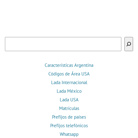
Buscar
Características Argentina
Códigos de Área USA
Lada Internacional
Lada México
Lada USA
Matrículas
Prefijos de países
Prefijos telefónicos
Whatsapp