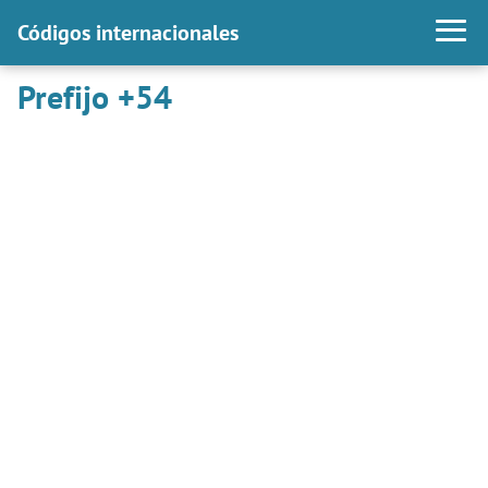
Códigos internacionales
Prefijo +54