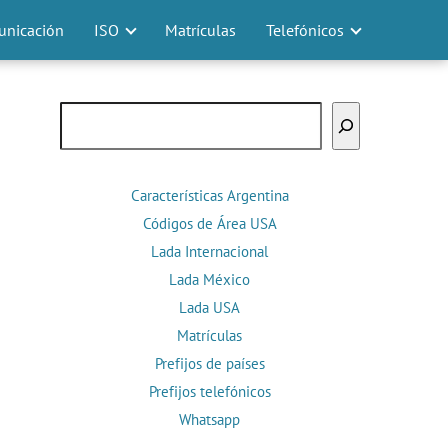
nicación
ISO
Matrículas
Telefónicos
Buscar
Características Argentina
Códigos de Área USA
Lada Internacional
Lada México
Lada USA
Matrículas
Prefijos de países
Prefijos telefónicos
Whatsapp