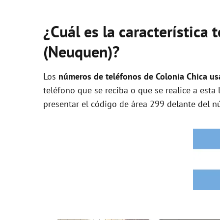
¿Cuál es la característica 
(Neuquen)?
Los
números de teléfonos de Colonia Chica usa
teléfono que se reciba o que se realice a esta
presentar el código de área 299 delante del n