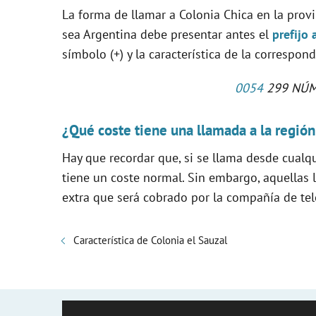
La forma de llamar a Colonia Chica en la pro
sea Argentina debe presentar antes el
prefijo 
símbolo (+) y la característica de la correspon
0054
299 NÚM
¿Qué coste tiene una llamada a la región
Hay que recordar que, si se llama desde cualq
tiene un coste normal. Sin embargo, aquellas 
extra que será cobrado por la compañía de tele
Característica de Colonia el Sauzal