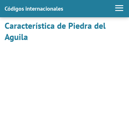
Códigos internacionales
Característica de Piedra del
Aguila