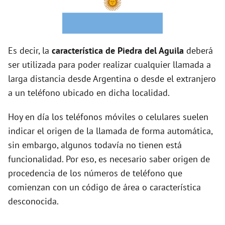
o
Es decir, la
característica de Piedra del Aguila
deberá
ser utilizada para poder realizar cualquier llamada a
larga distancia desde Argentina o desde el extranjero
a un teléfono ubicado en dicha localidad.
Hoy en día los teléfonos móviles o celulares suelen
indicar el origen de la llamada de forma automática,
sin embargo, algunos todavía no tienen está
funcionalidad. Por eso, es necesario saber origen de
procedencia de los números de teléfono que
comienzan con un código de área o característica
desconocida.