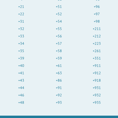
+21
+51
+96
+22
+52
+97
+31
+54
+98
+32
+55
+211
+33
+56
+212
+34
+57
+223
+35
+58
+261
+39
+59
+351
+40
+61
+911
+41
+63
+912
+43
+86
+918
+44
+91
+931
+46
+92
+932
+48
+93
+935