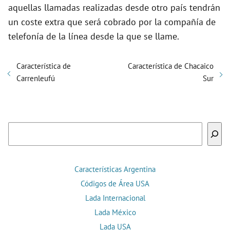
aquellas llamadas realizadas desde otro país tendrán
un coste extra que será cobrado por la compañía de
telefonía de la línea desde la que se llame.
Característica de
Característica de Chacaico
Carrenleufú
Sur
Buscar
Características Argentina
Códigos de Área USA
Lada Internacional
Lada México
Lada USA