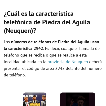
¿Cuál es la característica
telefónica de Piedra del Aguila
(Neuquen)?
Los
números de teléfonos de Piedra del Aguila usan
la característica 2942
. Es decir, cualquier llamada de
teléfono que se reciba o que se realice a esta
localidad ubicada en la
provincia de Neuquen
deberá
presentar el código de área 2942 delante del número
de teléfono.
×