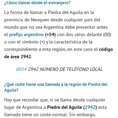
¿Cómo llamar desde el extranjero?
La forma de llamar a Piedra del Aguila en la
provincia de Neuquen desde cualquier país del
mundo que no sea Argentina debe presentar antes
el
prefijo argentino
(+54)
con dos ceros delante (00)
o con el símbolo (+) y la característica de la
correspondiente a esta región, en este caso el
código
de área 2942
.
0054
2942 NÚMERO DE TELÉFONO LOCAL
¿Qué coste tiene una llamada a la región de Piedra del
Aguila?
Hay que recordar que, si se llama desde cualquier
lugar de Argentina a
Piedra del Aguila (
2942
)
esta
llamada tiene un coste normal. Sin embargo,