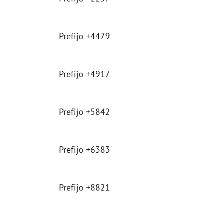
Prefijo +4479
Prefijo +4917
Prefijo +5842
Prefijo +6383
Prefijo +8821