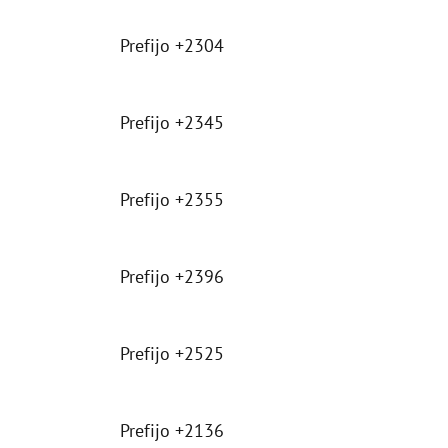
Prefijo +2304
Prefijo +2345
Prefijo +2355
Prefijo +2396
Prefijo +2525
Prefijo +2136