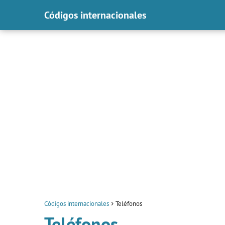
Códigos internacionales
Códigos internacionales
Teléfonos
Teléfonos