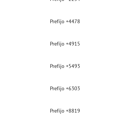
Prefijo +4478
Prefijo +4915
Prefijo +5493
Prefijo +6303
Prefijo +8819