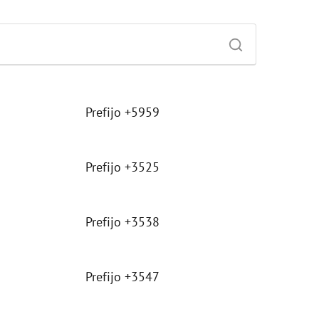
Prefijo +5959
Prefijo +3525
Prefijo +3538
Prefijo +3547