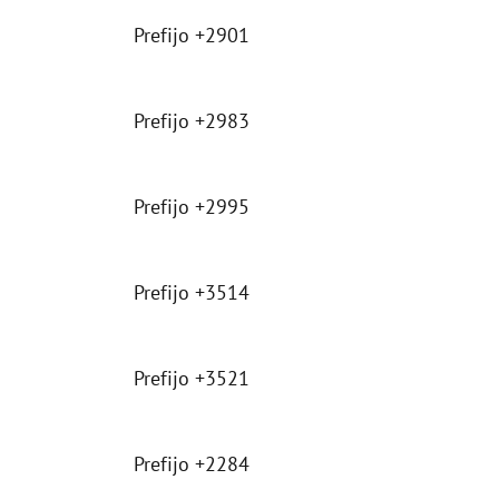
Prefijo +2901
Prefijo +2983
Prefijo +2995
Prefijo +3514
Prefijo +3521
Prefijo +2284