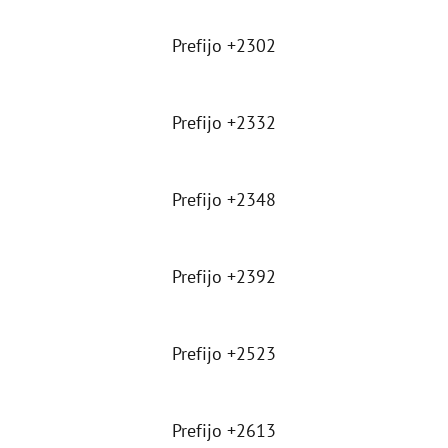
Prefijo +2302
Prefijo +2332
Prefijo +2348
Prefijo +2392
Prefijo +2523
Prefijo +2613