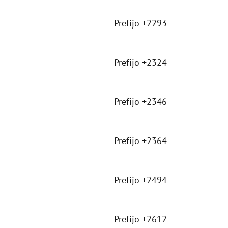
Prefijo +2293
Prefijo +2324
Prefijo +2346
Prefijo +2364
Prefijo +2494
Prefijo +2612