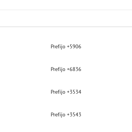
Prefijo +5906
Prefijo +6836
Prefijo +3534
Prefijo +3543