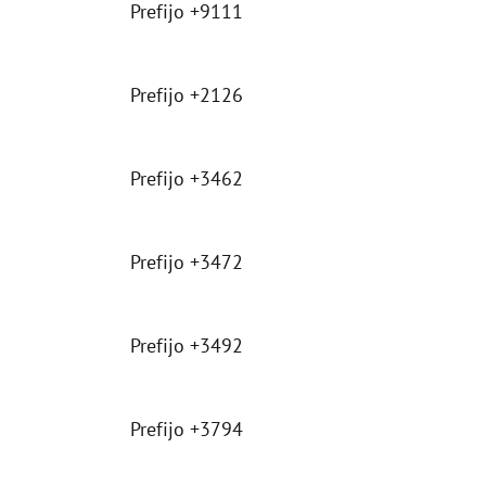
Prefijo +9111
Prefijo +2126
Prefijo +3462
Prefijo +3472
Prefijo +3492
Prefijo +3794