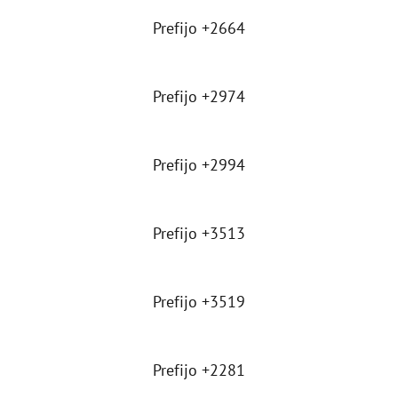
Prefijo +2664
Prefijo +2974
Prefijo +2994
Prefijo +3513
Prefijo +3519
Prefijo +2281