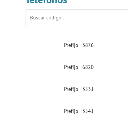
Prefijo +3876
Prefijo +6820
Prefijo +3531
Prefijo +3541