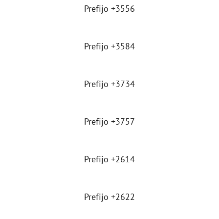
Prefijo +3556
Prefijo +3584
Prefijo +3734
Prefijo +3757
Prefijo +2614
Prefijo +2622