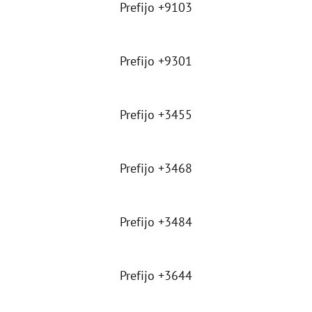
Prefijo +9103
Prefijo +9301
Prefijo +3455
Prefijo +3468
Prefijo +3484
Prefijo +3644