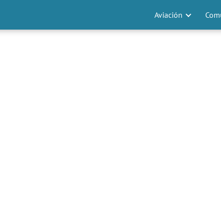
Aviación
Comu