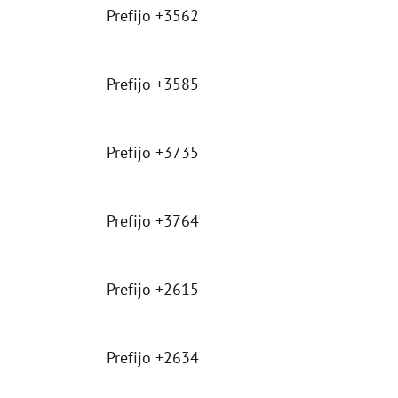
Prefijo +3562
Prefijo +3585
Prefijo +3735
Prefijo +3764
Prefijo +2615
Prefijo +2634