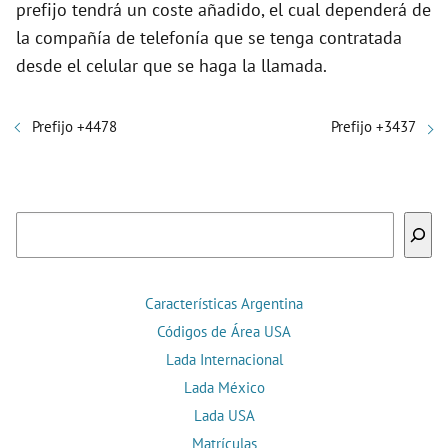
prefijo tendrá un coste añadido, el cual dependerá de
la compañía de telefonía que se tenga contratada
desde el celular que se haga la llamada.
Prefijo +4478
Prefijo +3437
Buscar
Características Argentina
Códigos de Área USA
Lada Internacional
Lada México
Lada USA
Matrículas