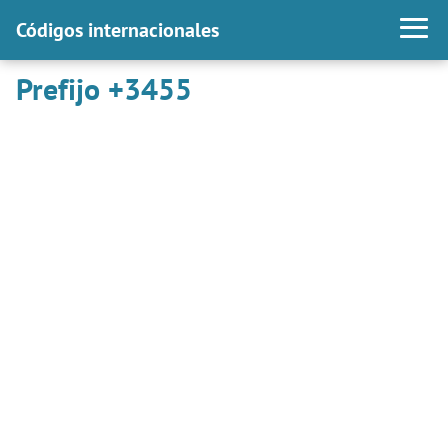
Códigos internacionales
Prefijo +3455