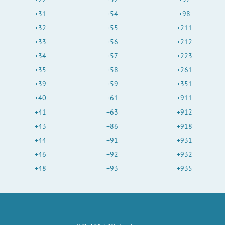
+31
+54
+98
+32
+55
+211
+33
+56
+212
+34
+57
+223
+35
+58
+261
+39
+59
+351
+40
+61
+911
+41
+63
+912
+43
+86
+918
+44
+91
+931
+46
+92
+932
+48
+93
+935