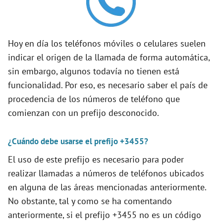
d
e
Hoy en día los teléfonos móviles o celulares suelen
indicar el origen de la llamada de forma automática,
o
sin embargo, algunos todavía no tienen está
funcionalidad. Por eso, es necesario saber el país de
procedencia de los números de teléfono que
comienzan con un prefijo desconocido.
¿Cuándo debe usarse el prefijo +3455?
El uso de este prefijo es necesario para poder
realizar llamadas a números de teléfonos ubicados
en alguna de las áreas mencionadas anteriormente.
No obstante, tal y como se ha comentando
anteriormente, si el prefijo +3455 no es un código