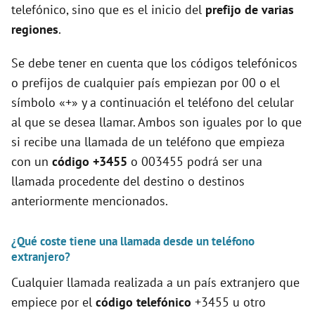
telefónico, sino que es el inicio del
prefijo de varias
regiones
.
Se debe tener en cuenta que los códigos telefónicos
o prefijos de cualquier país empiezan por 00 o el
símbolo «+» y a continuación el teléfono del celular
al que se desea llamar. Ambos son iguales por lo que
si recibe una llamada de un teléfono que empieza
con un
código +3455
o 003455 podrá ser una
llamada procedente del destino o destinos
anteriormente mencionados.
¿Qué coste tiene una llamada desde un teléfono
extranjero?
Cualquier llamada realizada a un país extranjero que
empiece por el
código telefónico
+3455 u otro