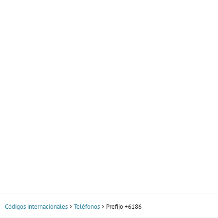
Códigos internacionales
Teléfonos
Prefijo +6186