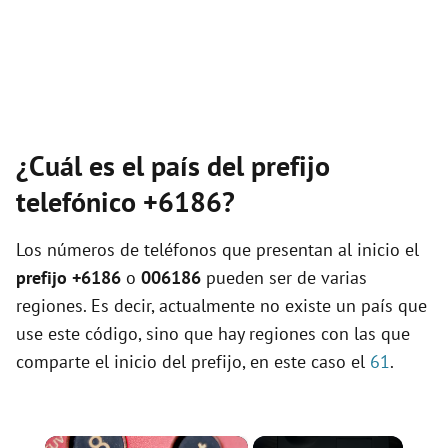
¿Cuál es el país del prefijo
telefónico +6186?
Los números de teléfonos que presentan al inicio el
prefijo +6186
o
006186
pueden ser de varias
regiones. Es decir, actualmente no existe un país que
use este código, sino que hay regiones con las que
comparte el inicio del prefijo, en este caso el
61
.
×