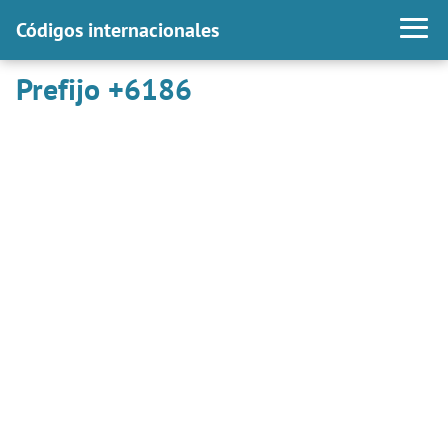
Códigos internacionales
Prefijo +6186