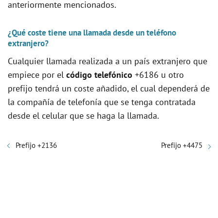
anteriormente mencionados.
¿Qué coste tiene una llamada desde un teléfono
extranjero?
Cualquier llamada realizada a un país extranjero que
empiece por el
código telefónico
+6186 u otro
prefijo tendrá un coste añadido, el cual dependerá de
la compañía de telefonía que se tenga contratada
desde el celular que se haga la llamada.
Prefijo +2136
Prefijo +4475