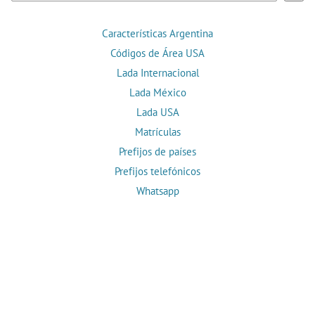
Características Argentina
Códigos de Área USA
Lada Internacional
Lada México
Lada USA
Matrículas
Prefijos de países
Prefijos telefónicos
Whatsapp