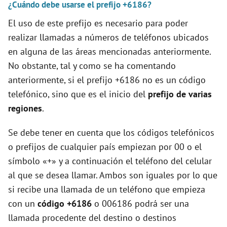
¿Cuándo debe usarse el prefijo +6186?
El uso de este prefijo es necesario para poder
realizar llamadas a números de teléfonos ubicados
en alguna de las áreas mencionadas anteriormente.
No obstante, tal y como se ha comentando
anteriormente, si el prefijo +6186 no es un código
telefónico, sino que es el inicio del
prefijo de varias
regiones
.
Se debe tener en cuenta que los códigos telefónicos
o prefijos de cualquier país empiezan por 00 o el
símbolo «+» y a continuación el teléfono del celular
al que se desea llamar. Ambos son iguales por lo que
si recibe una llamada de un teléfono que empieza
con un
código +6186
o 006186 podrá ser una
llamada procedente del destino o destinos