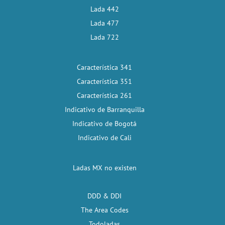
Lada 442
Lada 477
Lada 722
Característica 341
Característica 351
Característica 261
Indicativo de Barranquilla
Indicativo de Bogotá
Indicativo de Cali
Ladas MX no existen
DDD & DDI
The Area Codes
Todoladas