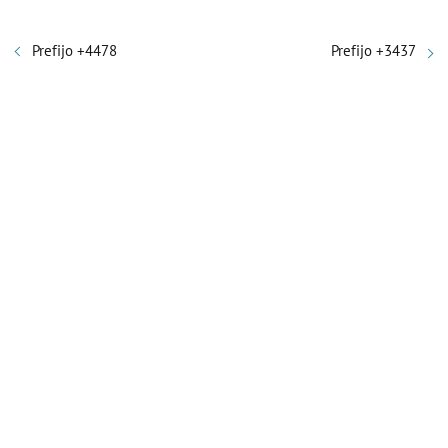
Prefijo +4478
Prefijo +3437