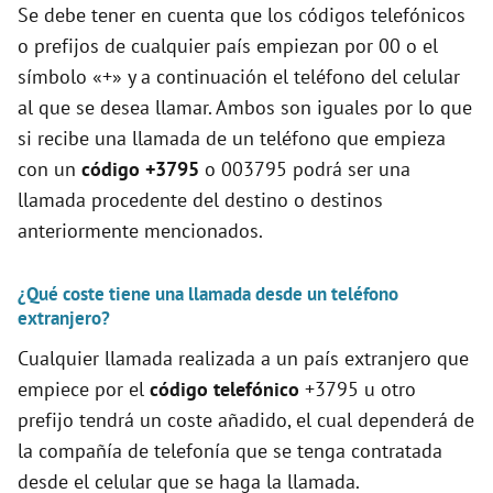
Se debe tener en cuenta que los códigos telefónicos
o prefijos de cualquier país empiezan por 00 o el
símbolo «+» y a continuación el teléfono del celular
al que se desea llamar. Ambos son iguales por lo que
si recibe una llamada de un teléfono que empieza
con un
código +3795
o 003795 podrá ser una
llamada procedente del destino o destinos
anteriormente mencionados.
¿Qué coste tiene una llamada desde un teléfono
extranjero?
Cualquier llamada realizada a un país extranjero que
empiece por el
código telefónico
+3795 u otro
prefijo tendrá un coste añadido, el cual dependerá de
la compañía de telefonía que se tenga contratada
desde el celular que se haga la llamada.