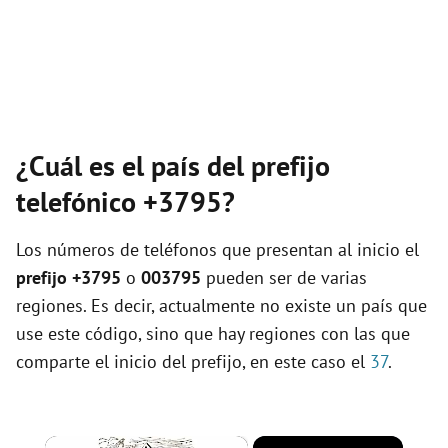
¿Cuál es el país del prefijo
telefónico +3795?
Los números de teléfonos que presentan al inicio el
prefijo +3795
o
003795
pueden ser de varias
regiones. Es decir, actualmente no existe un país que
use este código, sino que hay regiones con las que
comparte el inicio del prefijo, en este caso el
37
.
×