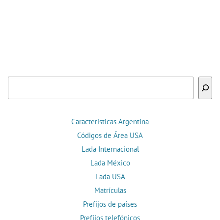
Buscar
Características Argentina
Códigos de Área USA
Lada Internacional
Lada México
Lada USA
Matrículas
Prefijos de países
Prefijos telefónicos