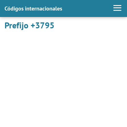
Códigos internacionales
Prefijo +3795