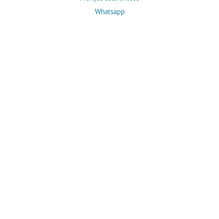
Whatsapp