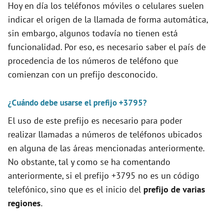
Hoy en día los teléfonos móviles o celulares suelen
indicar el origen de la llamada de forma automática,
sin embargo, algunos todavía no tienen está
funcionalidad. Por eso, es necesario saber el país de
procedencia de los números de teléfono que
comienzan con un prefijo desconocido.
¿Cuándo debe usarse el prefijo +3795?
El uso de este prefijo es necesario para poder
realizar llamadas a números de teléfonos ubicados
en alguna de las áreas mencionadas anteriormente.
No obstante, tal y como se ha comentando
anteriormente, si el prefijo +3795 no es un código
telefónico, sino que es el inicio del
prefijo de varias
regiones
.