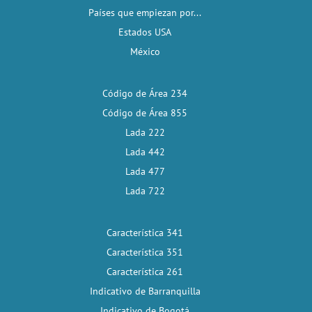
Países que empiezan por...
Estados USA
México
Código de Área 234
Código de Área 855
Lada 222
Lada 442
Lada 477
Lada 722
Característica 341
Característica 351
Característica 261
Indicativo de Barranquilla
Indicativo de Bogotá