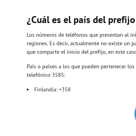
¿Cuál es el país del prefij
Los números de teléfonos que presentan al ini
regiones. Es decir, actualmente no existe un p
que comparte el inicio del prefijo, en este cas
País o países a los que pueden pertenecer lo
telefónico 3585:
Finlandia: +358