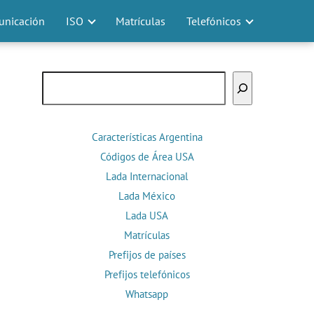
nicación
ISO
Matrículas
Telefónicos
Buscar
Características Argentina
Códigos de Área USA
Lada Internacional
Lada México
Lada USA
Matrículas
Prefijos de países
Prefijos telefónicos
Whatsapp