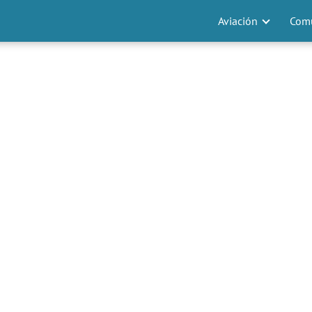
Aviación
Comu