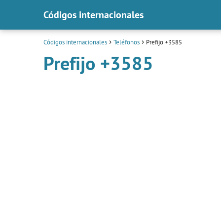
Códigos internacionales
Códigos internacionales
Teléfonos
Prefijo +3585
Prefijo +3585