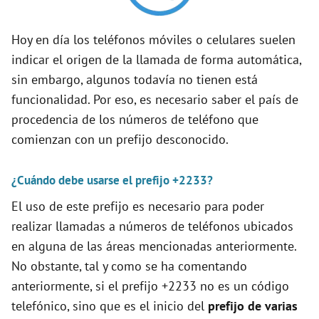
d
Hoy en día los teléfonos móviles o celulares suelen
e
indicar el origen de la llamada de forma automática,
sin embargo, algunos todavía no tienen está
o
funcionalidad. Por eso, es necesario saber el país de
procedencia de los números de teléfono que
comienzan con un prefijo desconocido.
¿Cuándo debe usarse el prefijo +2233?
El uso de este prefijo es necesario para poder
realizar llamadas a números de teléfonos ubicados
en alguna de las áreas mencionadas anteriormente.
No obstante, tal y como se ha comentando
anteriormente, si el prefijo +2233 no es un código
telefónico, sino que es el inicio del
prefijo de varias