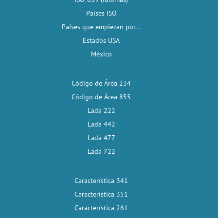
Países ISO
Países que empiezan por...
Estados USA
México
Código de Área 234
Código de Área 855
Lada 222
Lada 442
Lada 477
Lada 722
Característica 341
Característica 351
Característica 261