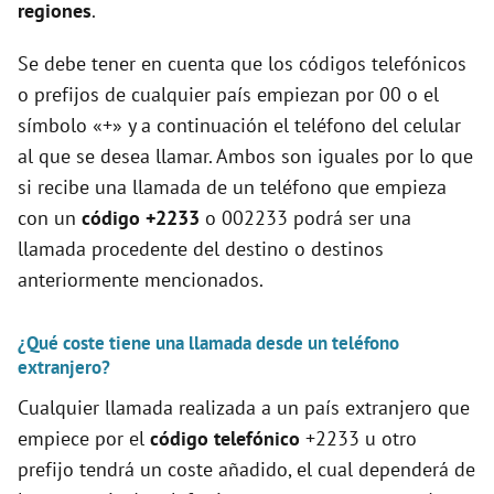
regiones
.
Se debe tener en cuenta que los códigos telefónicos
o prefijos de cualquier país empiezan por 00 o el
símbolo «+» y a continuación el teléfono del celular
al que se desea llamar. Ambos son iguales por lo que
si recibe una llamada de un teléfono que empieza
con un
código +2233
o 002233 podrá ser una
llamada procedente del destino o destinos
anteriormente mencionados.
¿Qué coste tiene una llamada desde un teléfono
extranjero?
Cualquier llamada realizada a un país extranjero que
empiece por el
código telefónico
+2233 u otro
prefijo tendrá un coste añadido, el cual dependerá de