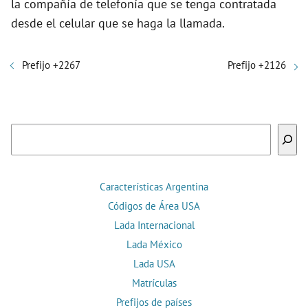
la compañía de telefonía que se tenga contratada
desde el celular que se haga la llamada.
Prefijo +2267
Prefijo +2126
Buscar
Características Argentina
Códigos de Área USA
Lada Internacional
Lada México
Lada USA
Matrículas
Prefijos de países