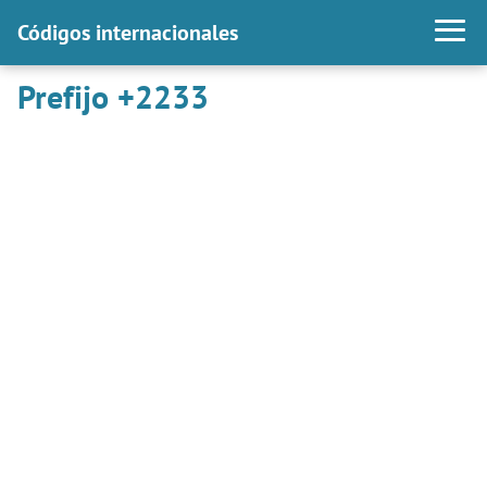
Códigos internacionales
Prefijo +2233