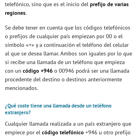
telefónico, sino que es el inicio del
prefijo de varias
regiones
.
Se debe tener en cuenta que los códigos telefónicos
o prefijos de cualquier país empiezan por 00 o el
símbolo «+» y a continuación el teléfono del celular
al que se desea llamar. Ambos son iguales por lo que
si recibe una llamada de un teléfono que empieza
con un
código +946
o 00946 podrá ser una llamada
procedente del destino o destinos anteriormente
mencionados.
¿Qué coste tiene una llamada desde un teléfono
extranjero?
Cualquier llamada realizada a un país extranjero que
empiece por el
código telefónico
+946 u otro prefijo