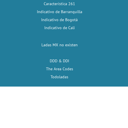
Característica 261
Indicativo de Barranquilla
Indicativo de Bogotá
Indicativo de Cali
Ladas MX no existen
DDD & DDI
The Area Codes
Todoladas