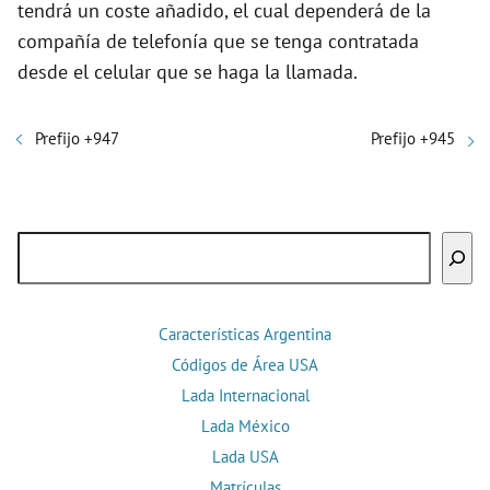
tendrá un coste añadido, el cual dependerá de la
compañía de telefonía que se tenga contratada
desde el celular que se haga la llamada.
Prefijo +947
Prefijo +945
Buscar
Características Argentina
Códigos de Área USA
Lada Internacional
Lada México
Lada USA
Matrículas