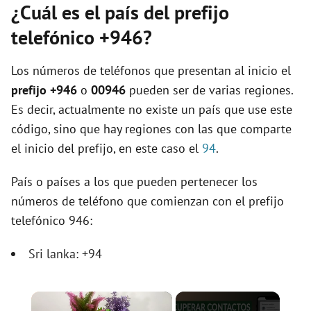
¿Cuál es el país del prefijo
telefónico +946?
Los números de teléfonos que presentan al inicio el
prefijo +946
o
00946
pueden ser de varias regiones.
Es decir, actualmente no existe un país que use este
código, sino que hay regiones con las que comparte
el inicio del prefijo, en este caso el
94
.
País o países a los que pueden pertenecer los
números de teléfono que comienzan con el prefijo
telefónico 946:
Sri lanka: +94
×