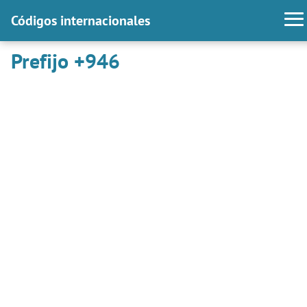
Códigos internacionales
Prefijo +946