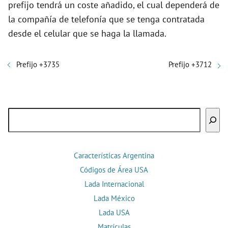
prefijo tendrá un coste añadido, el cual dependerá de
la compañía de telefonía que se tenga contratada
desde el celular que se haga la llamada.
Prefijo +3735
Prefijo +3712
Buscar
Características Argentina
Códigos de Área USA
Lada Internacional
Lada México
Lada USA
Matrículas