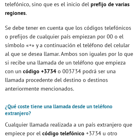
telefónico, sino que es el inicio del
prefijo de varias
regiones
.
Se debe tener en cuenta que los códigos telefónicos
o prefijos de cualquier país empiezan por 00 o el
símbolo «+» y a continuación el teléfono del celular
al que se desea llamar. Ambos son iguales por lo que
si recibe una llamada de un teléfono que empieza
con un
código +3734
o 003734 podrá ser una
llamada procedente del destino o destinos
anteriormente mencionados.
¿Qué coste tiene una llamada desde un teléfono
extranjero?
Cualquier llamada realizada a un país extranjero que
empiece por el
código telefónico
+3734 u otro