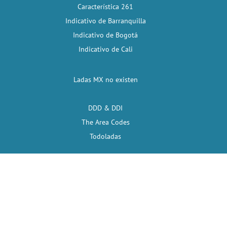
Característica 261
Indicativo de Barranquilla
Indicativo de Bogotá
Indicativo de Cali
Ladas MX no existen
DDD & DDI
The Area Codes
Todoladas