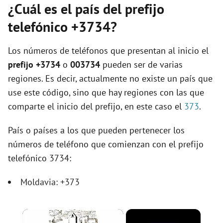
¿Cuál es el país del prefijo
telefónico +3734?
Los números de teléfonos que presentan al inicio el
prefijo +3734
o
003734
pueden ser de varias
regiones. Es decir, actualmente no existe un país que
use este código, sino que hay regiones con las que
comparte el inicio del prefijo, en este caso el
373
.
País o países a los que pueden pertenecer los
números de teléfono que comienzan con el prefijo
telefónico 3734:
Moldavia: +373
×