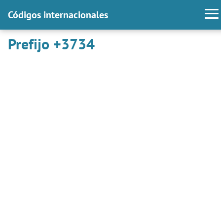
Códigos internacionales
Prefijo +3734