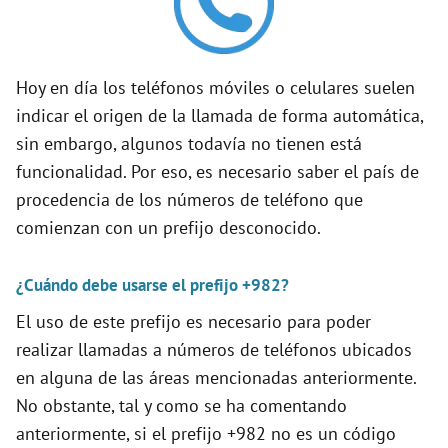
d
e
Hoy en día los teléfonos móviles o celulares suelen
indicar el origen de la llamada de forma automática,
o
sin embargo, algunos todavía no tienen está
funcionalidad. Por eso, es necesario saber el país de
procedencia de los números de teléfono que
comienzan con un prefijo desconocido.
¿Cuándo debe usarse el prefijo +982?
El uso de este prefijo es necesario para poder
realizar llamadas a números de teléfonos ubicados
en alguna de las áreas mencionadas anteriormente.
No obstante, tal y como se ha comentando
anteriormente, si el prefijo +982 no es un código