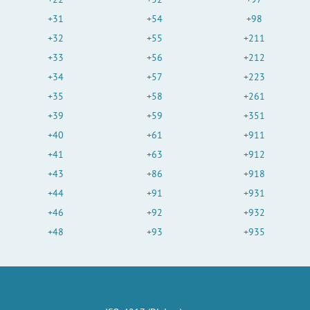
+31
+54
+98
+32
+55
+211
+33
+56
+212
+34
+57
+223
+35
+58
+261
+39
+59
+351
+40
+61
+911
+41
+63
+912
+43
+86
+918
+44
+91
+931
+46
+92
+932
+48
+93
+935