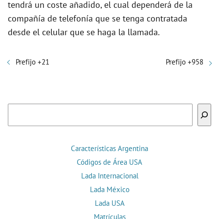
tendrá un coste añadido, el cual dependerá de la
compañía de telefonía que se tenga contratada
desde el celular que se haga la llamada.
Prefijo +21
Prefijo +958
Buscar
Características Argentina
Códigos de Área USA
Lada Internacional
Lada México
Lada USA
Matrículas