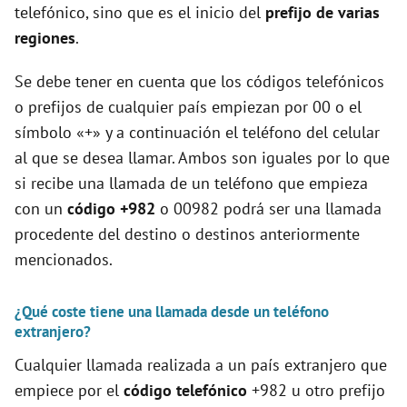
telefónico, sino que es el inicio del
prefijo de varias
regiones
.
Se debe tener en cuenta que los códigos telefónicos
o prefijos de cualquier país empiezan por 00 o el
símbolo «+» y a continuación el teléfono del celular
al que se desea llamar. Ambos son iguales por lo que
si recibe una llamada de un teléfono que empieza
con un
código +982
o 00982 podrá ser una llamada
procedente del destino o destinos anteriormente
mencionados.
¿Qué coste tiene una llamada desde un teléfono
extranjero?
Cualquier llamada realizada a un país extranjero que
empiece por el
código telefónico
+982 u otro prefijo