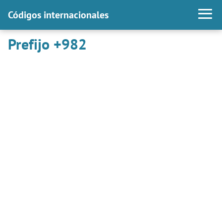
Códigos internacionales
Prefijo +982