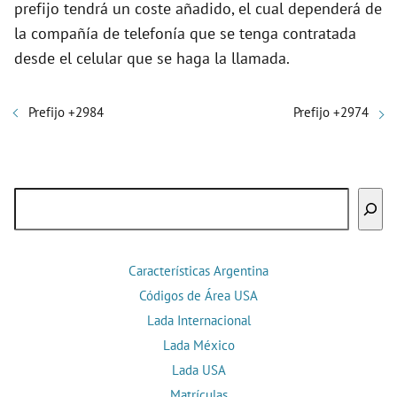
prefijo tendrá un coste añadido, el cual dependerá de
la compañía de telefonía que se tenga contratada
desde el celular que se haga la llamada.
Prefijo +2984
Prefijo +2974
Buscar
Características Argentina
Códigos de Área USA
Lada Internacional
Lada México
Lada USA
Matrículas