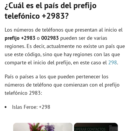
¿Cuál es el país del prefijo
telefónico +2983?
Los números de teléfonos que presentan al inicio el
prefijo +2983
o
002983
pueden ser de varias
regiones. Es decir, actualmente no existe un país que
use este código, sino que hay regiones con las que
comparte el inicio del prefijo, en este caso el
298
.
País o países a los que pueden pertenecer los
números de teléfono que comienzan con el prefijo
telefónico 2983:
Islas Feroe: +298
×