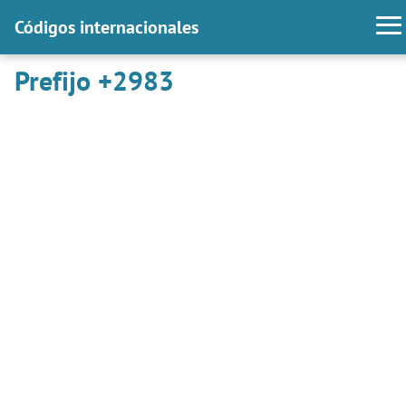
Códigos internacionales
Prefijo +2983