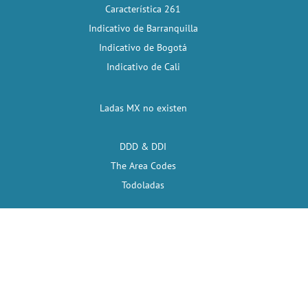
Característica 261
Indicativo de Barranquilla
Indicativo de Bogotá
Indicativo de Cali
Ladas MX no existen
DDD & DDI
The Area Codes
Todoladas