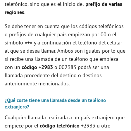
telefónico, sino que es el inicio del
prefijo de varias
regiones
.
Se debe tener en cuenta que los códigos telefónicos
o prefijos de cualquier país empiezan por 00 o el
símbolo «+» y a continuación el teléfono del celular
al que se desea llamar. Ambos son iguales por lo que
si recibe una llamada de un teléfono que empieza
con un
código +2983
o 002983 podrá ser una
llamada procedente del destino o destinos
anteriormente mencionados.
¿Qué coste tiene una llamada desde un teléfono
extranjero?
Cualquier llamada realizada a un país extranjero que
empiece por el
código telefónico
+2983 u otro