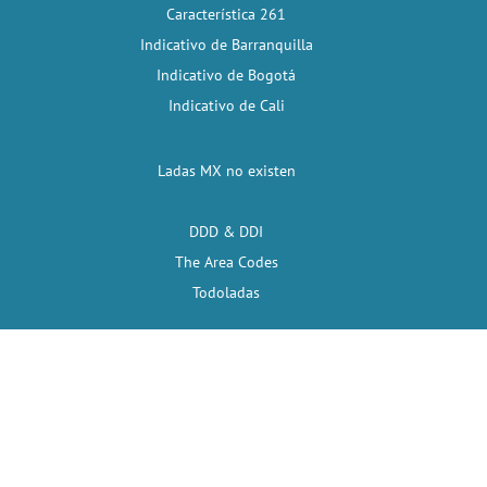
Característica 261
Indicativo de Barranquilla
Indicativo de Bogotá
Indicativo de Cali
Ladas MX no existen
DDD & DDI
The Area Codes
Todoladas