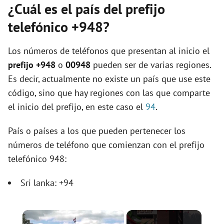
¿Cuál es el país del prefijo
telefónico +948?
Los números de teléfonos que presentan al inicio el
prefijo +948
o
00948
pueden ser de varias regiones.
Es decir, actualmente no existe un país que use este
código, sino que hay regiones con las que comparte
el inicio del prefijo, en este caso el
94
.
País o países a los que pueden pertenecer los
números de teléfono que comienzan con el prefijo
telefónico 948:
Sri lanka: +94
×