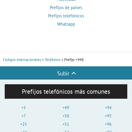
Prefijos de países
Prefijos telefónicos
Whatsapp
Códigos internacionales
Teléfonos
Prefijo +948
Subir
Prefijos telefónicos más comunes
+1
+49
+94
+7
+50
+95
+21
+51
+96