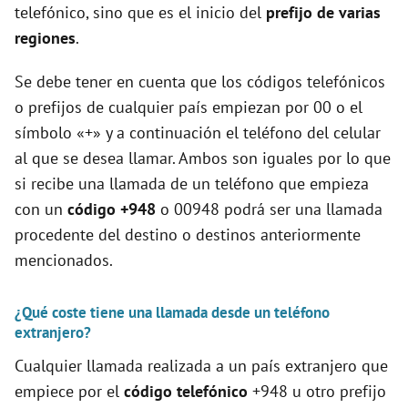
telefónico, sino que es el inicio del
prefijo de varias
regiones
.
Se debe tener en cuenta que los códigos telefónicos
o prefijos de cualquier país empiezan por 00 o el
símbolo «+» y a continuación el teléfono del celular
al que se desea llamar. Ambos son iguales por lo que
si recibe una llamada de un teléfono que empieza
con un
código +948
o 00948 podrá ser una llamada
procedente del destino o destinos anteriormente
mencionados.
¿Qué coste tiene una llamada desde un teléfono
extranjero?
Cualquier llamada realizada a un país extranjero que
empiece por el
código telefónico
+948 u otro prefijo