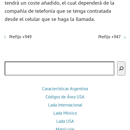
tendrá un coste añadido, el cual dependerá de la
compañía de telefonía que se tenga contratada
desde el celular que se haga la llamada.
Prefijo +949
Prefijo +947
Buscar
Características Argentina
Códigos de Área USA
Lada Internacional
Lada México
Lada USA
Matrículas