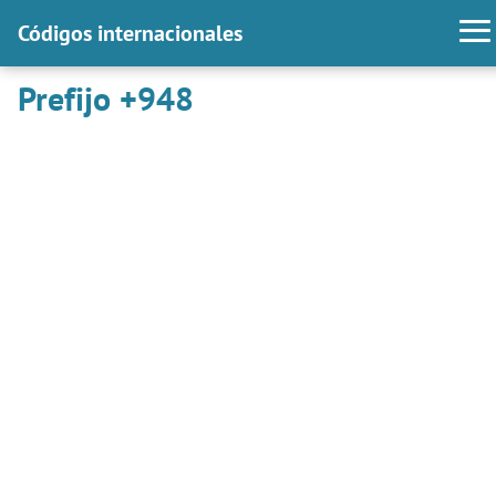
Códigos internacionales
Prefijo +948