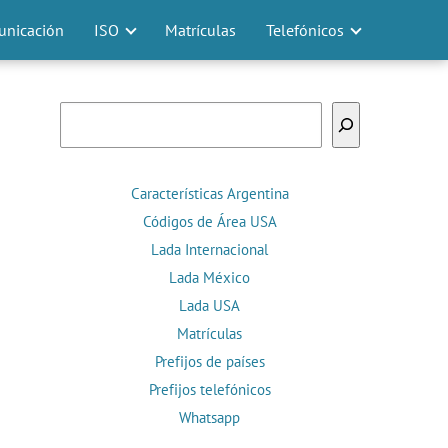
nicación
ISO
Matrículas
Telefónicos
Buscar
Características Argentina
Códigos de Área USA
Lada Internacional
Lada México
Lada USA
Matrículas
Prefijos de países
Prefijos telefónicos
Whatsapp