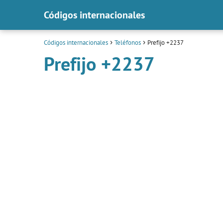
Códigos internacionales
Códigos internacionales
Teléfonos
Prefijo +2237
Prefijo +2237