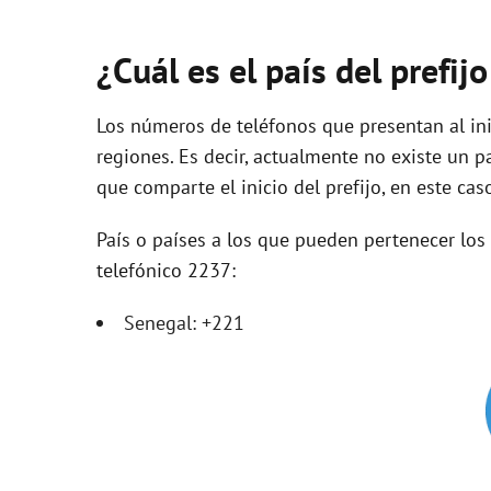
¿Cuál es el país del prefij
Los números de teléfonos que presentan al ini
regiones. Es decir, actualmente no existe un p
que comparte el inicio del prefijo, en este cas
País o países a los que pueden pertenecer lo
telefónico 2237:
Senegal: +221