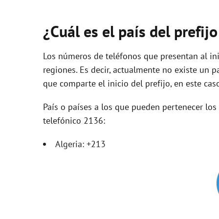
¿Cuál es el país del prefij
Los números de teléfonos que presentan al ini
regiones. Es decir, actualmente no existe un p
que comparte el inicio del prefijo, en este cas
País o países a los que pueden pertenecer lo
telefónico 2136:
Algeria: +213