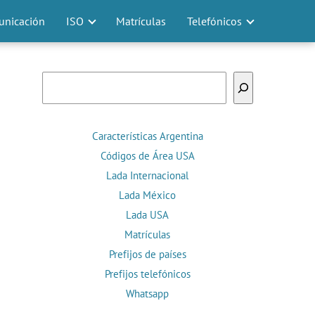
nicación
ISO
Matrículas
Telefónicos
Buscar
Características Argentina
Códigos de Área USA
Lada Internacional
Lada México
Lada USA
Matrículas
Prefijos de países
Prefijos telefónicos
Whatsapp