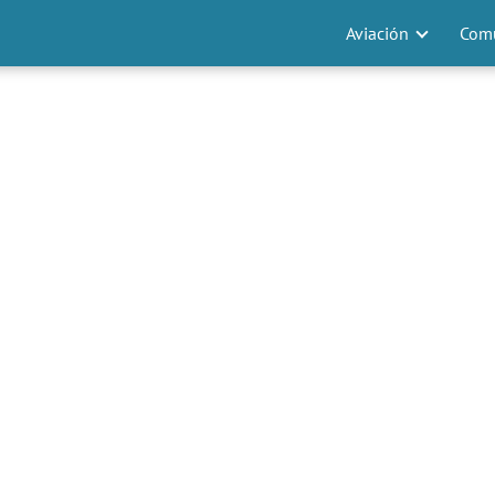
Aviación
Comu