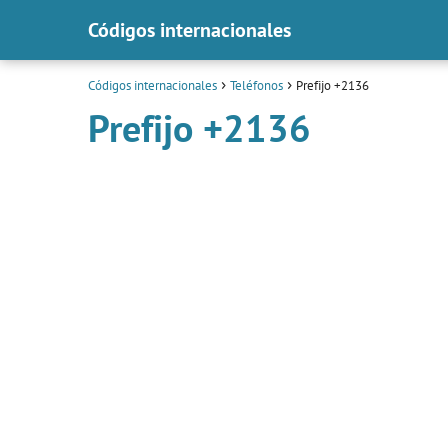
Códigos internacionales
Códigos internacionales
Teléfonos
Prefijo +2136
Prefijo +2136