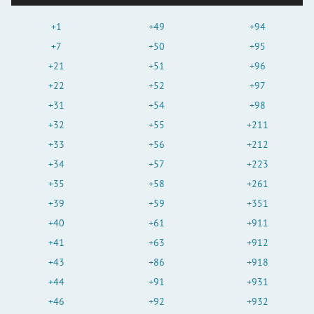
+1
+49
+94
+7
+50
+95
+21
+51
+96
+22
+52
+97
+31
+54
+98
+32
+55
+211
+33
+56
+212
+34
+57
+223
+35
+58
+261
+39
+59
+351
+40
+61
+911
+41
+63
+912
+43
+86
+918
+44
+91
+931
+46
+92
+932