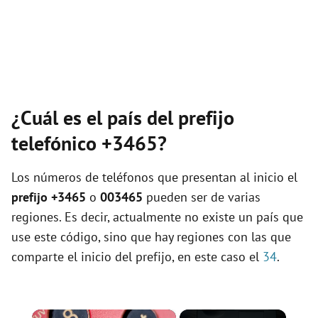
¿Cuál es el país del prefijo
telefónico +3465?
Los números de teléfonos que presentan al inicio el
prefijo +3465
o
003465
pueden ser de varias
regiones. Es decir, actualmente no existe un país que
use este código, sino que hay regiones con las que
comparte el inicio del prefijo, en este caso el
34
.
×