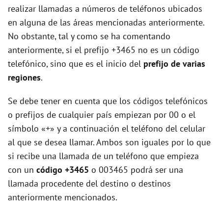
realizar llamadas a números de teléfonos ubicados
en alguna de las áreas mencionadas anteriormente.
No obstante, tal y como se ha comentando
anteriormente, si el prefijo +3465 no es un código
telefónico, sino que es el inicio del
prefijo de varias
regiones
.
Se debe tener en cuenta que los códigos telefónicos
o prefijos de cualquier país empiezan por 00 o el
símbolo «+» y a continuación el teléfono del celular
al que se desea llamar. Ambos son iguales por lo que
si recibe una llamada de un teléfono que empieza
con un
código +3465
o 003465 podrá ser una
llamada procedente del destino o destinos
anteriormente mencionados.