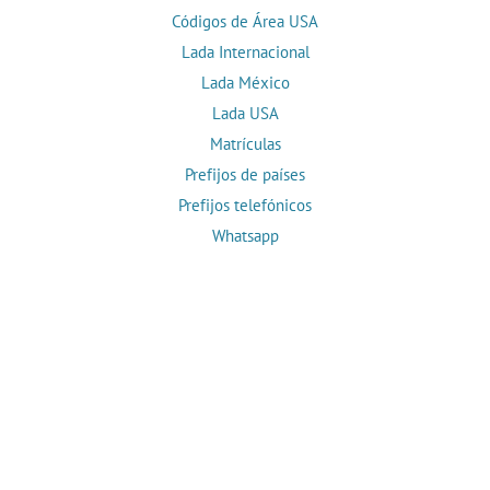
Códigos de Área USA
Lada Internacional
Lada México
Lada USA
Matrículas
Prefijos de países
Prefijos telefónicos
Whatsapp