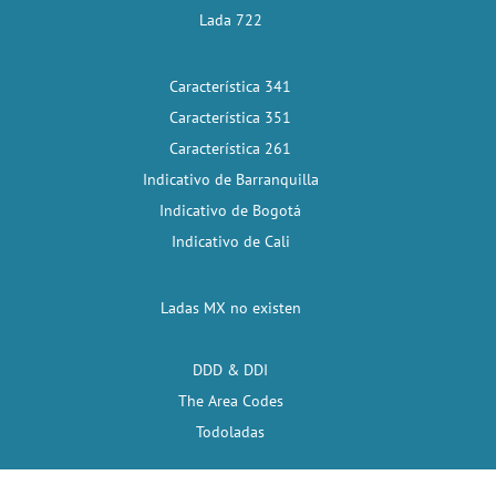
Lada 722
Característica 341
Característica 351
Característica 261
Indicativo de Barranquilla
Indicativo de Bogotá
Indicativo de Cali
Ladas MX no existen
DDD & DDI
The Area Codes
Todoladas