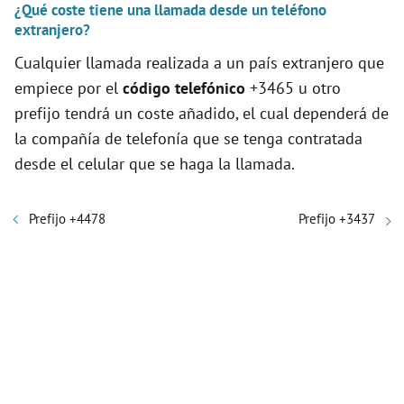
¿Qué coste tiene una llamada desde un teléfono
extranjero?
Cualquier llamada realizada a un país extranjero que
empiece por el
código telefónico
+3465 u otro
prefijo tendrá un coste añadido, el cual dependerá de
la compañía de telefonía que se tenga contratada
desde el celular que se haga la llamada.
Prefijo +4478
Prefijo +3437