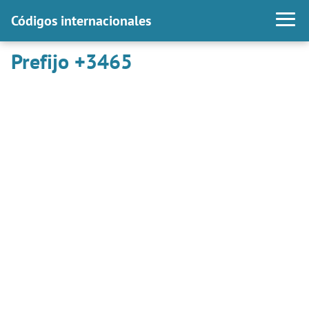
Códigos internacionales
Prefijo +3465