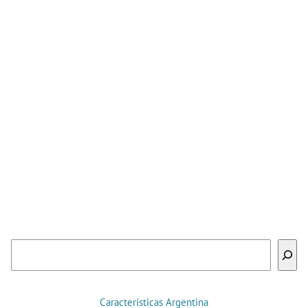
Buscar
Características Argentina