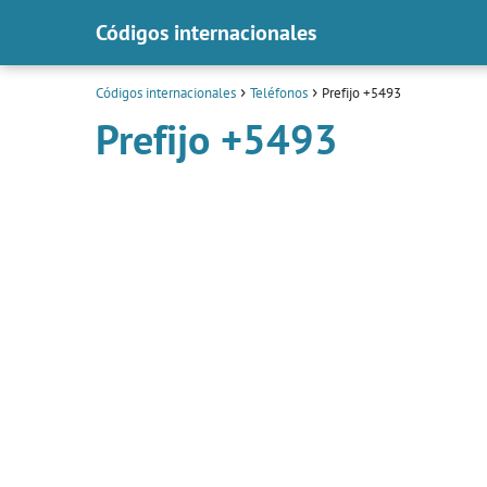
Códigos internacionales
Códigos internacionales
Teléfonos
Prefijo +5493
Prefijo +5493