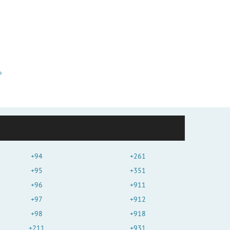
+94
+261
+95
+351
+96
+911
+97
+912
+98
+918
+211
+931