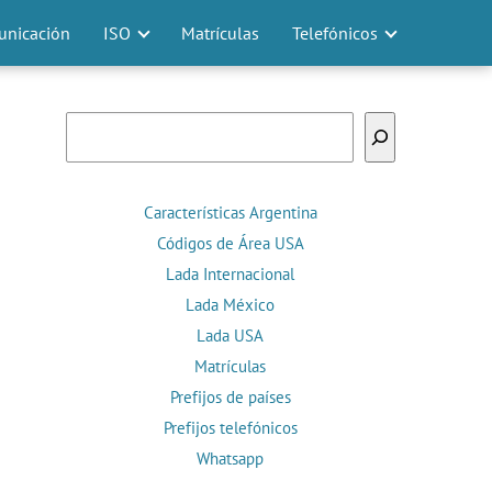
nicación
ISO
Matrículas
Telefónicos
Buscar
Características Argentina
Códigos de Área USA
Lada Internacional
Lada México
Lada USA
Matrículas
Prefijos de países
Prefijos telefónicos
Whatsapp