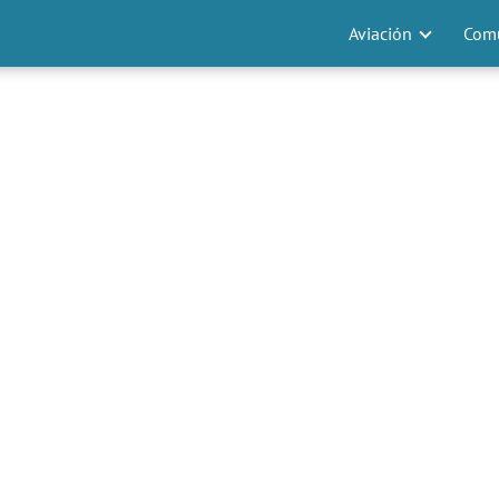
Aviación
Comu