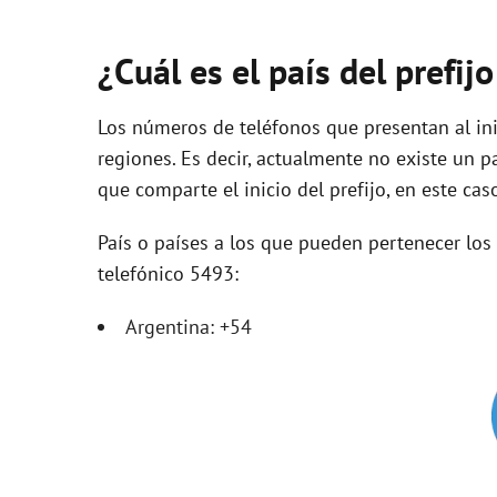
¿Cuál es el país del prefij
Los números de teléfonos que presentan al ini
regiones. Es decir, actualmente no existe un p
que comparte el inicio del prefijo, en este cas
País o países a los que pueden pertenecer lo
telefónico 5493:
Argentina: +54