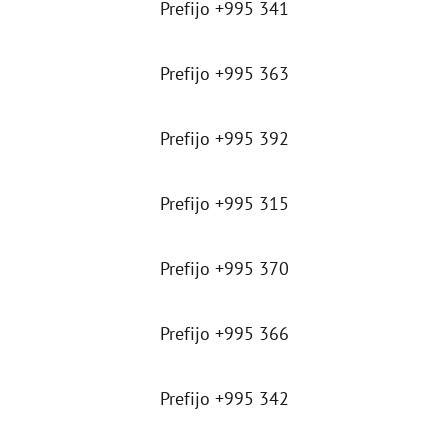
Prefijo +995 341
Prefijo +995 363
Prefijo +995 392
Prefijo +995 315
Prefijo +995 370
Prefijo +995 366
Prefijo +995 342