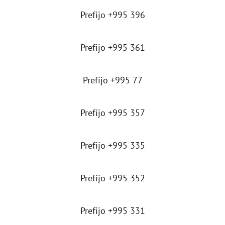
Prefijo +995 396
Prefijo +995 361
Prefijo +995 77
Prefijo +995 357
Prefijo +995 335
Prefijo +995 352
Prefijo +995 331