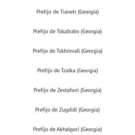
Prefijo de Tianeti (Georgia)
Prefijo de Tskaltubo (Georgia)
Prefijo de Tskhinvall (Georgia)
Prefijo de Tzalka (Georgia)
Prefijo de Zestafoni (Georgia)
Prefijo de Zugdidi (Georgia)
Prefijo de Akhalgori (Georgia)