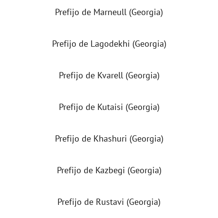
Prefijo de Marneull (Georgia)
Prefijo de Lagodekhi (Georgia)
Prefijo de Kvarell (Georgia)
Prefijo de Kutaisi (Georgia)
Prefijo de Khashuri (Georgia)
Prefijo de Kazbegi (Georgia)
Prefijo de Rustavi (Georgia)