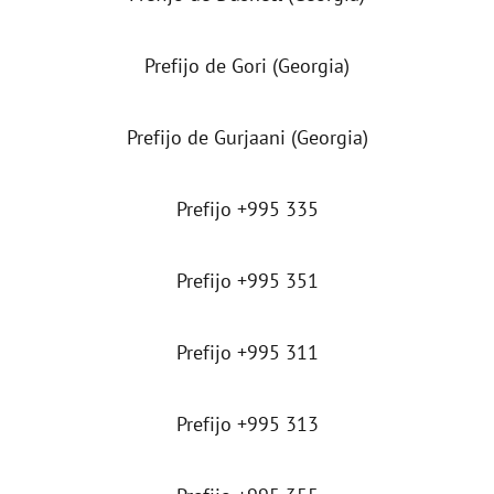
Prefijo de Gori (Georgia)
Prefijo de Gurjaani (Georgia)
Prefijo +995 335
Prefijo +995 351
Prefijo +995 311
Prefijo +995 313