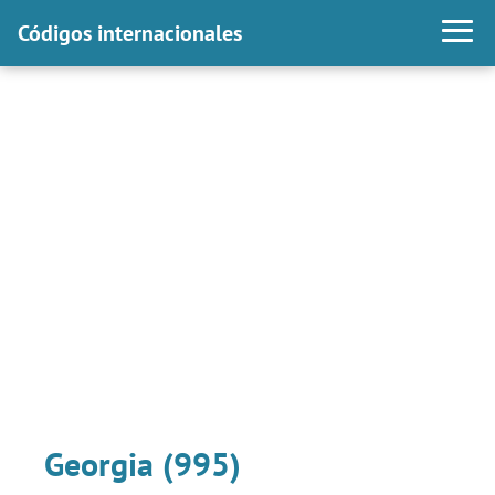
Códigos internacionales
Georgia (995)