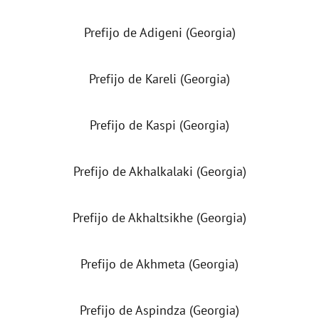
Prefijo de Adigeni (Georgia)
Prefijo de Kareli (Georgia)
Prefijo de Kaspi (Georgia)
Prefijo de Akhalkalaki (Georgia)
Prefijo de Akhaltsikhe (Georgia)
Prefijo de Akhmeta (Georgia)
Prefijo de Aspindza (Georgia)