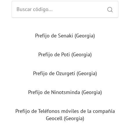
Prefijo de Senaki (Georgia)
Prefijo de Poti (Georgia)
Prefijo de Ozurgeti (Georgia)
Prefijo de Ninotsminda (Georgia)
Prefijo de Teléfonos móviles de la compañía
Geocell (Georgia)