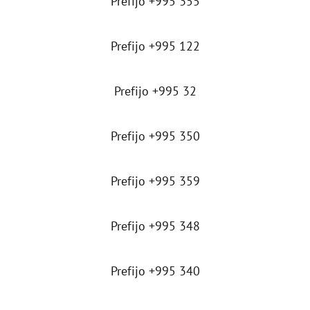
Prefijo +995 355
Prefijo +995 122
Prefijo +995 32
Prefijo +995 350
Prefijo +995 359
Prefijo +995 348
Prefijo +995 340