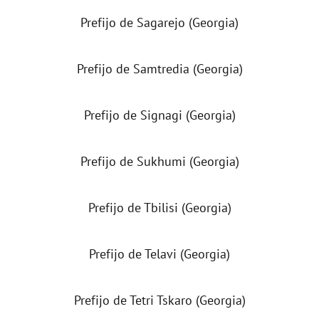
Prefijo de Sagarejo (Georgia)
Prefijo de Samtredia (Georgia)
Prefijo de Signagi (Georgia)
Prefijo de Sukhumi (Georgia)
Prefijo de Tbilisi (Georgia)
Prefijo de Telavi (Georgia)
Prefijo de Tetri Tskaro (Georgia)