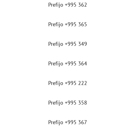
Prefijo +995 362
Prefijo +995 365
Prefijo +995 349
Prefijo +995 364
Prefijo +995 222
Prefijo +995 358
Prefijo +995 367