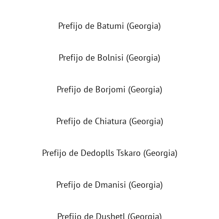
Prefijo de Batumi (Georgia)
Prefijo de Bolnisi (Georgia)
Prefijo de Borjomi (Georgia)
Prefijo de Chiatura (Georgia)
Prefijo de Dedoplls Tskaro (Georgia)
Prefijo de Dmanisi (Georgia)
Prefijo de Dushetl (Georgia)