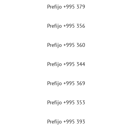
Prefijo +995 379
Prefijo +995 356
Prefijo +995 360
Prefijo +995 344
Prefijo +995 369
Prefijo +995 353
Prefijo +995 393