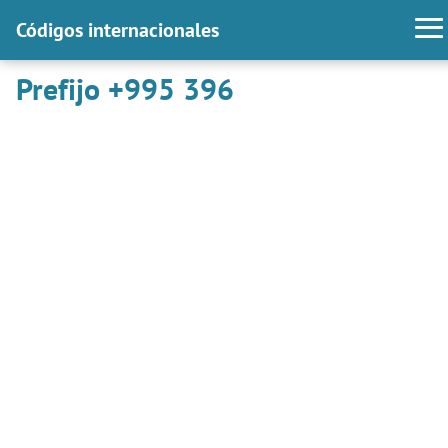
Códigos internacionales
Prefijo +995 396