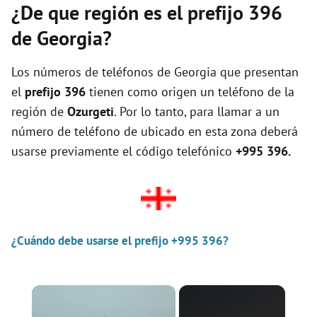
¿De que región es el prefijo 396
de Georgia?
Los números de teléfonos de Georgia que presentan
el
prefijo 396
tienen como origen un teléfono de la
región de
Ozurgeti
. Por lo tanto, para llamar a un
número de teléfono de ubicado en esta zona deberá
usarse previamente el código telefónico
+995 396.
¿Cuándo debe usarse el prefijo +995 396?
×