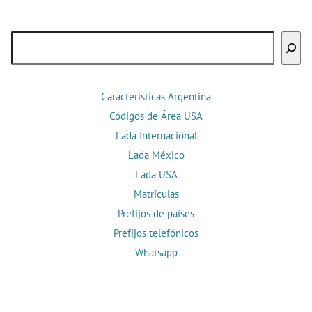
Buscar
Características Argentina
Códigos de Área USA
Lada Internacional
Lada México
Lada USA
Matrículas
Prefijos de países
Prefijos telefónicos
Whatsapp