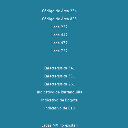
Código de Área 234
Código de Área 855
Lada 222
Lada 442
Lada 477
Lada 722
Característica 341
Característica 351
Característica 261
Indicativo de Barranquilla
Indicativo de Bogotá
Indicativo de Cali
Ladas MX no existen