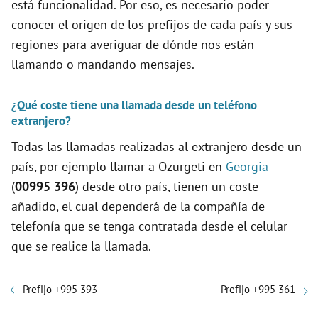
está funcionalidad. Por eso, es necesario poder
conocer el origen de los prefijos de cada país y sus
regiones para averiguar de dónde nos están
llamando o mandando mensajes.
¿Qué coste tiene una llamada desde un teléfono
extranjero?
Todas las llamadas realizadas al extranjero desde un
país, por ejemplo llamar a Ozurgeti en
Georgia
(
00995 396
) desde otro país, tienen un coste
añadido, el cual dependerá de la compañía de
telefonía que se tenga contratada desde el celular
que se realice la llamada.
Prefijo +995 393
Prefijo +995 361