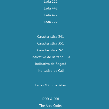
Lada 222
Lada 442
Lada 477
Lada 722
Característica 341
Característica 351
Característica 261
Indicativo de Barranquilla
Indicativo de Bogotá
Indicativo de Cali
Ladas MX no existen
DDD & DDI
The Area Codes