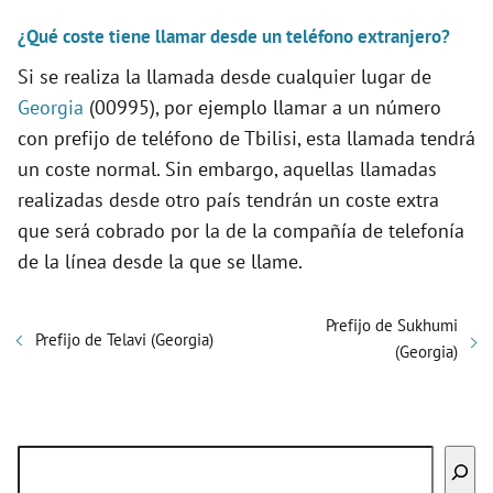
¿Qué coste tiene llamar desde un teléfono extranjero?
Si se realiza la llamada desde cualquier lugar de
Georgia
(00995), por ejemplo llamar a un número
con prefijo de teléfono de Tbilisi, esta llamada tendrá
un coste normal. Sin embargo, aquellas llamadas
realizadas desde otro país tendrán un coste extra
que será cobrado por la de la compañía de telefonía
de la línea desde la que se llame.
Prefijo de Sukhumi
Prefijo de Telavi (Georgia)
(Georgia)
Buscar