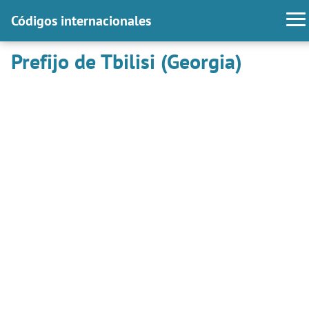
Códigos internacionales
Prefijo de Tbilisi (Georgia)