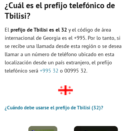
¿Cuál es el prefijo telefónico de
Tbilisi?
El
prefijo de Tbilisi es el
32
y el código de área
internacional de Georgia es el +995. Por lo tanto, si
se recibe una llamada desde esta región o se desea
llamar a un número de teléfono ubicado en esta
localización desde un país extranjero, el prefijo
telefónico será
+995 32
o 00995 32.
¿Cuándo debe usarse el prefijo de Tbilisi (32)?
×