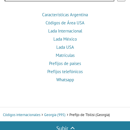
Características Argentina
Códigos de Área USA
Lada Internacional
Lada México
Lada USA
Matrículas
Prefijos de países
Prefijos telefónicos
Whatsapp
Códigos internacionales
Georgia (995)
Prefijo de Tbilisi (Georgia)
Subir