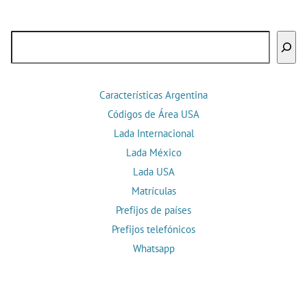
Buscar
Características Argentina
Códigos de Área USA
Lada Internacional
Lada México
Lada USA
Matrículas
Prefijos de países
Prefijos telefónicos
Whatsapp