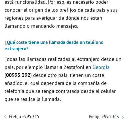
está funcionalidad. Por eso, es necesario poder
conocer el origen de los prefijos de cada país y sus
regiones para averiguar de dónde nos están
llamando o mandando mensajes.
¿Qué coste tiene una llamada desde un teléfono
extranjero?
Todas las llamadas realizadas al extranjero desde un
país, por ejemplo llamar a Zestafoni en
Georgia
(
00995 392
) desde otro país, tienen un coste
añadido, el cual dependerá de la compañía de
telefonía que se tenga contratada desde el celular
que se realice la llamada.
Prefijo +995 315
Prefijo +995 363