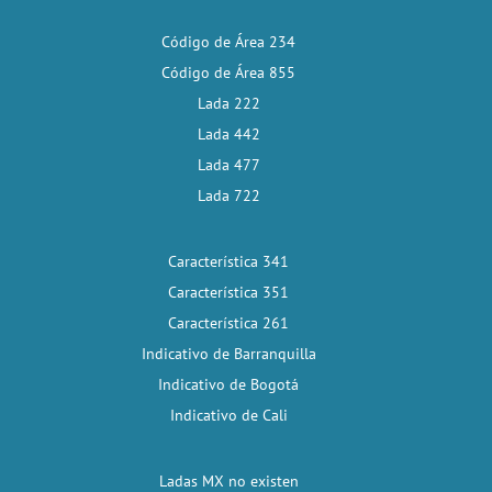
Código de Área 234
Código de Área 855
Lada 222
Lada 442
Lada 477
Lada 722
Característica 341
Característica 351
Característica 261
Indicativo de Barranquilla
Indicativo de Bogotá
Indicativo de Cali
Ladas MX no existen