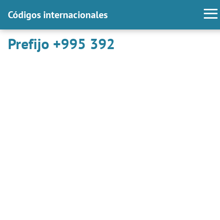
Códigos internacionales
Prefijo +995 392