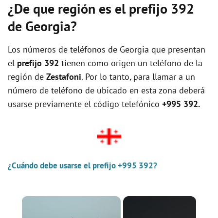
¿De que región es el prefijo 392
de Georgia?
Los números de teléfonos de Georgia que presentan
el
prefijo 392
tienen como origen un teléfono de la
región de
Zestafoni
. Por lo tanto, para llamar a un
número de teléfono de ubicado en esta zona deberá
usarse previamente el código telefónico
+995 392.
¿Cuándo debe usarse el prefijo +995 392?
×