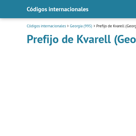
Códigos internacionales
Códigos internacionales
Georgia (995)
Prefijo de Kvarell (Georg
Prefijo de Kvarell (Geo