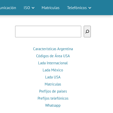
nicación
ISO
Matrículas
Telefónicos
Buscar
Características Argentina
Códigos de Área USA
Lada Internacional
Lada México
Lada USA
Matrículas
Prefijos de países
Prefijos telefónicos
Whatsapp