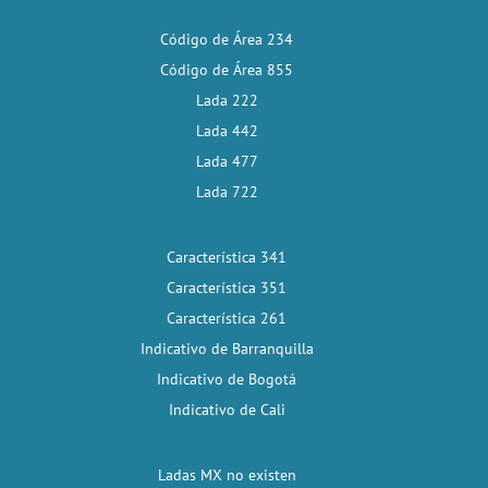
Código de Área 234
Código de Área 855
Lada 222
Lada 442
Lada 477
Lada 722
Característica 341
Característica 351
Característica 261
Indicativo de Barranquilla
Indicativo de Bogotá
Indicativo de Cali
Ladas MX no existen