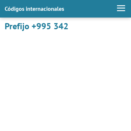
Códigos internacionales
Prefijo +995 342