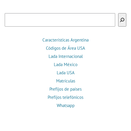
Buscar
Características Argentina
Códigos de Área USA
Lada Internacional
Lada México
Lada USA
Matrículas
Prefijos de países
Prefijos telefónicos
Whatsapp