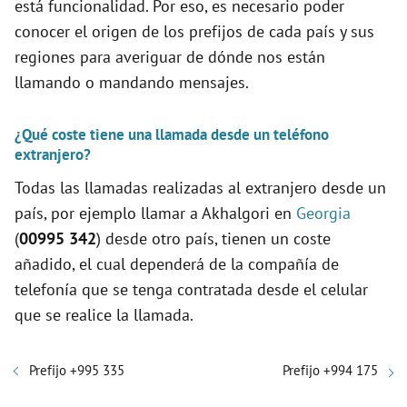
está funcionalidad. Por eso, es necesario poder
conocer el origen de los prefijos de cada país y sus
regiones para averiguar de dónde nos están
llamando o mandando mensajes.
¿Qué coste tiene una llamada desde un teléfono
extranjero?
Todas las llamadas realizadas al extranjero desde un
país, por ejemplo llamar a Akhalgori en
Georgia
(
00995 342
) desde otro país, tienen un coste
añadido, el cual dependerá de la compañía de
telefonía que se tenga contratada desde el celular
que se realice la llamada.
Prefijo +995 335
Prefijo +994 175