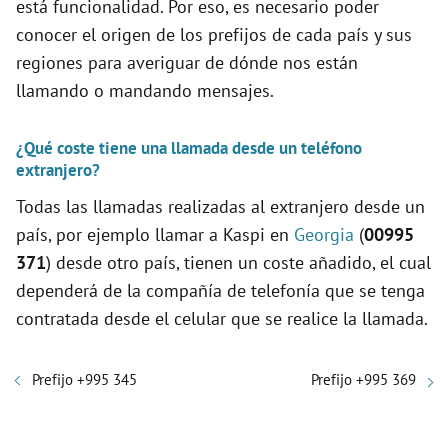
está funcionalidad. Por eso, es necesario poder
conocer el origen de los prefijos de cada país y sus
regiones para averiguar de dónde nos están
llamando o mandando mensajes.
¿Qué coste tiene una llamada desde un teléfono
extranjero?
Todas las llamadas realizadas al extranjero desde un
país, por ejemplo llamar a Kaspi en
Georgia
(
00995
371
) desde otro país, tienen un coste añadido, el cual
dependerá de la compañía de telefonía que se tenga
contratada desde el celular que se realice la llamada.
Prefijo +995 345
Prefijo +995 369