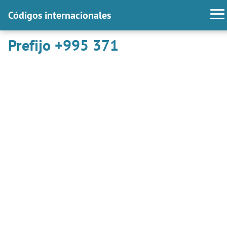
Códigos internacionales
Prefijo +995 371