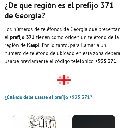
¿De que región es el prefijo 371
de Georgia?
Los números de teléfonos de Georgia que presentan
el
prefijo 371
tienen como origen un teléfono de la
región de
Kaspi
. Por lo tanto, para llamar a un
número de teléfono de ubicado en esta zona deberá
usarse previamente el código telefónico
+995 371.
¿Cuándo debe usarse el prefijo +995 371?
×