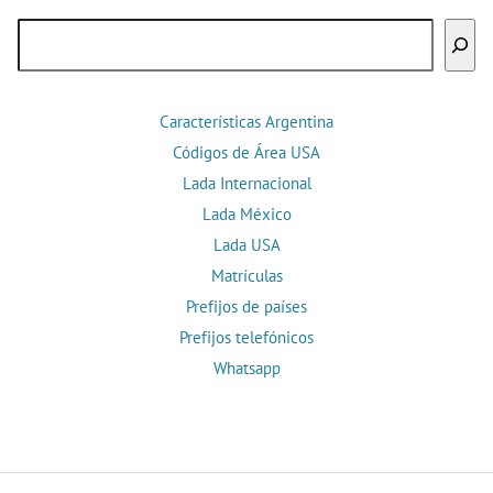
Buscar
Características Argentina
Códigos de Área USA
Lada Internacional
Lada México
Lada USA
Matrículas
Prefijos de países
Prefijos telefónicos
Whatsapp