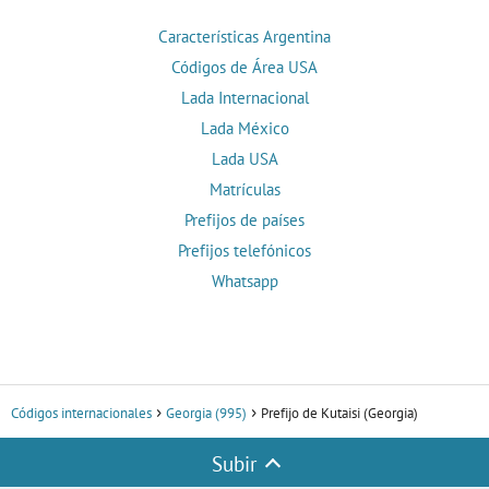
Características Argentina
Códigos de Área USA
Lada Internacional
Lada México
Lada USA
Matrículas
Prefijos de países
Prefijos telefónicos
Whatsapp
Códigos internacionales
Georgia (995)
Prefijo de Kutaisi (Georgia)
Subir