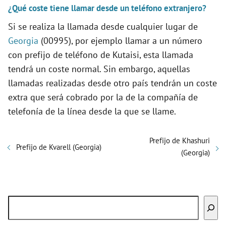
¿Qué coste tiene llamar desde un teléfono extranjero?
Si se realiza la llamada desde cualquier lugar de
Georgia
(00995), por ejemplo llamar a un número
con prefijo de teléfono de Kutaisi, esta llamada
tendrá un coste normal. Sin embargo, aquellas
llamadas realizadas desde otro país tendrán un coste
extra que será cobrado por la de la compañía de
telefonía de la línea desde la que se llame.
Prefijo de Khashuri
Prefijo de Kvarell (Georgia)
(Georgia)
Buscar