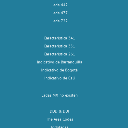
Lada 442
Lada 477
Lada 722
Característica 341
Característica 351
Característica 261
Indicativo de Barranquilla
Indicativo de Bogotá
Indicativo de Cali
Ladas MX no existen
DDD & DDI
The Area Codes
Todoladas