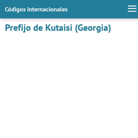
Códigos internacionales
Prefijo de Kutaisi (Georgia)