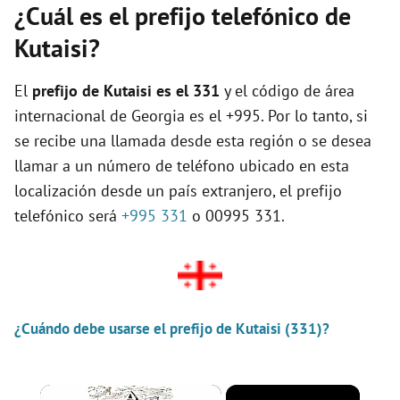
¿Cuál es el prefijo telefónico de
Kutaisi?
El
prefijo de Kutaisi es el
331
y el código de área
internacional de Georgia es el +995. Por lo tanto, si
se recibe una llamada desde esta región o se desea
llamar a un número de teléfono ubicado en esta
localización desde un país extranjero, el prefijo
telefónico será
+995 331
o 00995 331.
¿Cuándo debe usarse el prefijo de Kutaisi (331)?
×