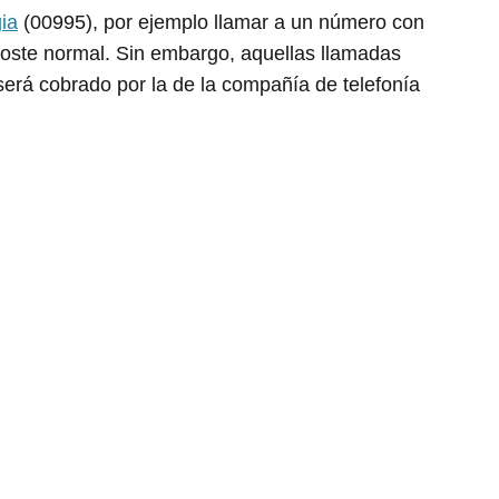
ia
(00995), por ejemplo llamar a un número con
 coste normal. Sin embargo, aquellas llamadas
será cobrado por la de la compañía de telefonía