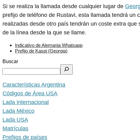
Si se realiza la llamada desde cualquier lugar de
Georg
prefijo de teléfono de Rustavi, esta llamada tendrá un
realizadas desde otro país tendrán un coste extra que 
de la línea desde la que se llame.
Indicativo de Alemania Whatsapp
Prefijo de Kaspi (Georgia)
Buscar
Características Argentina
Códigos de Área USA
Lada Internacional
Lada México
Lada USA
Matrículas
Prefijos de países