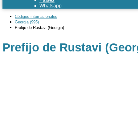
Países
Whatsapp
Códigos internacionales
Georgia (995)
Prefijo de Rustavi (Georgia)
Prefijo de Rustavi (Geor