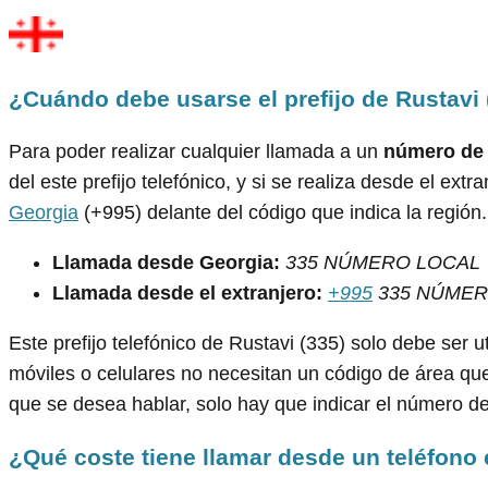
¿Cuándo debe usarse el prefijo de Rustavi 
Para poder realizar cualquier llamada a un
número de 
del este prefijo telefónico, y si se realiza desde el extr
Georgia
(+995) delante del código que indica la región.
Llamada desde Georgia:
335 NÚMERO LOCAL
Llamada desde el extranjero:
+995
335 NÚMER
Este prefijo telefónico de Rustavi (335) solo debe ser ut
móviles o celulares no necesitan un código de área que 
que se desea hablar, solo hay que indicar el número del
¿Qué coste tiene llamar desde un teléfono 