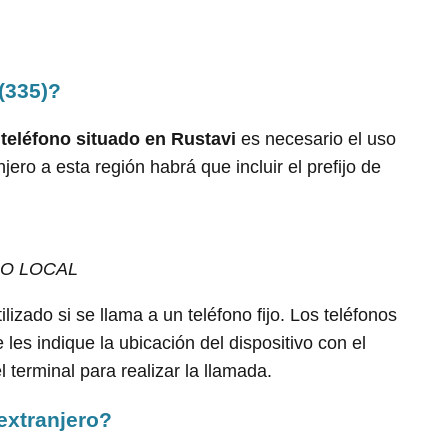
(335)?
teléfono situado en Rustavi
es necesario el uso
anjero a esta región habrá que incluir el prefijo de
O LOCAL
ilizado si se llama a un teléfono fijo. Los teléfonos
les indique la ubicación del dispositivo con el
 terminal para realizar la llamada.
extranjero?