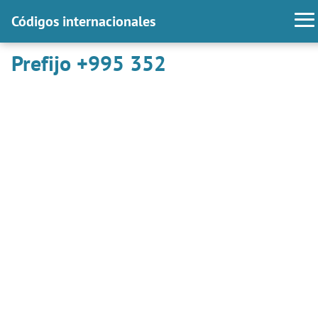
Códigos internacionales
Prefijo +995 352