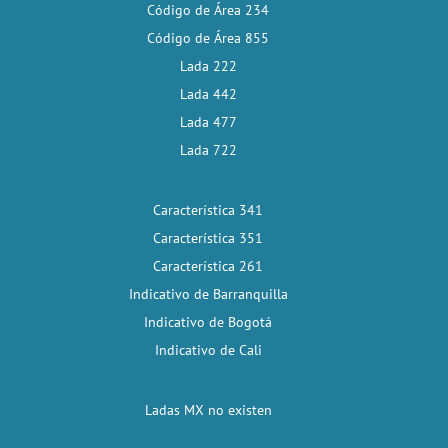
Código de Área 234
Código de Área 855
Lada 222
Lada 442
Lada 477
Lada 722
Característica 341
Característica 351
Característica 261
Indicativo de Barranquilla
Indicativo de Bogotá
Indicativo de Cali
Ladas MX no existen