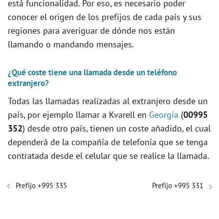
está funcionalidad. Por eso, es necesario poder
conocer el origen de los prefijos de cada país y sus
regiones para averiguar de dónde nos están
llamando o mandando mensajes.
¿Qué coste tiene una llamada desde un teléfono
extranjero?
Todas las llamadas realizadas al extranjero desde un
país, por ejemplo llamar a Kvarell en
Georgia
(
00995
352
) desde otro país, tienen un coste añadido, el cual
dependerá de la compañía de telefonía que se tenga
contratada desde el celular que se realice la llamada.
Prefijo +995 335
Prefijo +995 331