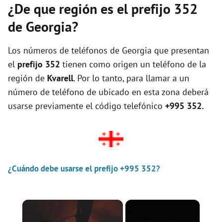
¿De que región es el prefijo 352
de Georgia?
Los números de teléfonos de Georgia que presentan
el
prefijo 352
tienen como origen un teléfono de la
región de
Kvarell
. Por lo tanto, para llamar a un
número de teléfono de ubicado en esta zona deberá
usarse previamente el código telefónico
+995 352.
¿Cuándo debe usarse el prefijo +995 352?
×