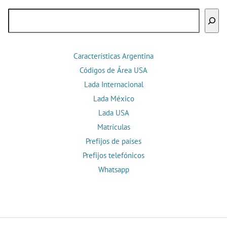
Buscar
Características Argentina
Códigos de Área USA
Lada Internacional
Lada México
Lada USA
Matrículas
Prefijos de países
Prefijos telefónicos
Whatsapp