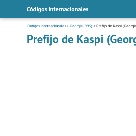
Códigos internacionales
Códigos internacionales
Georgia (995)
Prefijo de Kaspi (Georgi
Prefijo de Kaspi (Geor