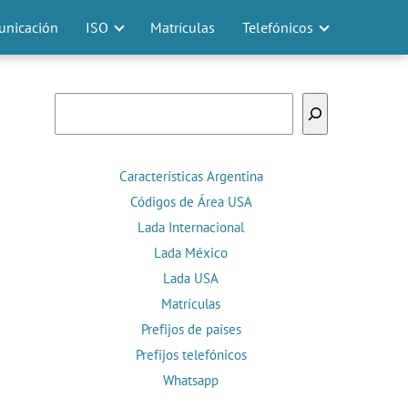
nicación
ISO
Matrículas
Telefónicos
Buscar
Características Argentina
Códigos de Área USA
Lada Internacional
Lada México
Lada USA
Matrículas
Prefijos de países
Prefijos telefónicos
Whatsapp