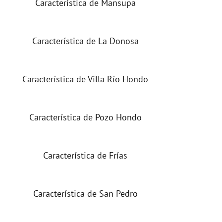
Característica de Mansupa
Característica de La Donosa
Característica de Villa Río Hondo
Característica de Pozo Hondo
Característica de Frías
Característica de San Pedro