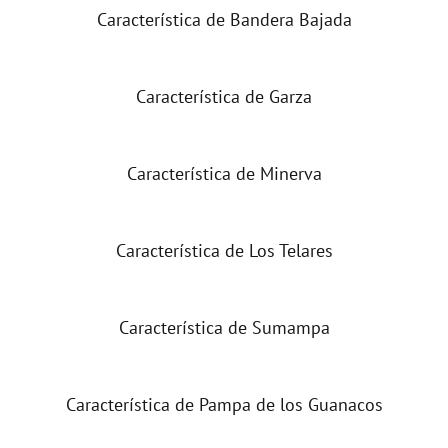
Característica de Bandera Bajada
Característica de Garza
Característica de Minerva
Característica de Los Telares
Característica de Sumampa
Característica de Pampa de los Guanacos