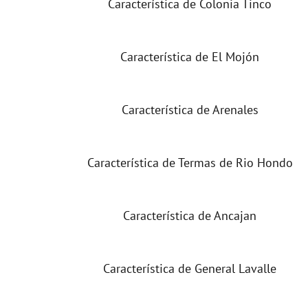
Característica de Colonia Tinco
Característica de El Mojón
Característica de Arenales
Característica de Termas de Rio Hondo
Característica de Ancajan
Característica de General Lavalle