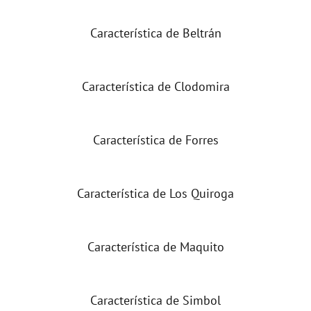
Característica de Beltrán
Característica de Clodomira
Característica de Forres
Característica de Los Quiroga
Característica de Maquito
Característica de Simbol