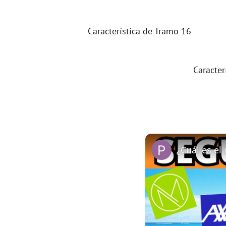
Característica de Tramo 16
Caracter