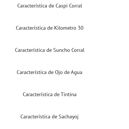
Característica de Caspi Corral
Característica de Kilometro 30
Característica de Suncho Corral
Característica de Ojo de Agua
Característica de Tintina
Característica de Sachayoj