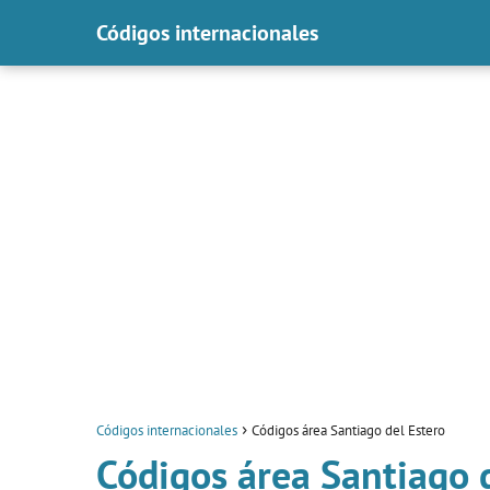
Códigos internacionales
Códigos internacionales
Códigos área Santiago del Estero
Códigos área Santiago 