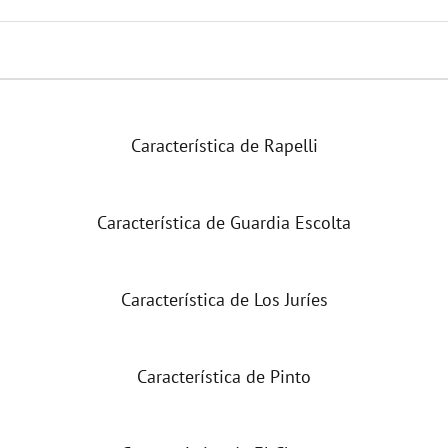
Característica de Rapelli
Característica de Guardia Escolta
Característica de Los Juríes
Característica de Pinto