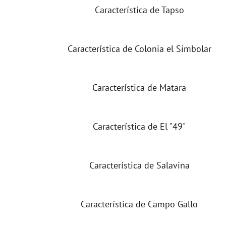
Característica de Tapso
Característica de Colonia el Simbolar
Característica de Matara
Característica de El "49"
Característica de Salavina
Característica de Campo Gallo