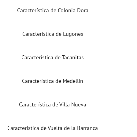
Característica de Colonia Dora
Característica de Lugones
Característica de Tacañitas
Característica de Medellín
Característica de Villa Nueva
Característica de Vuelta de la Barranca