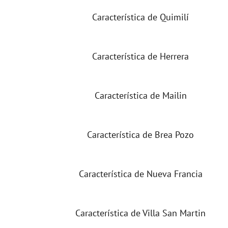
Característica de Quimilí
Característica de Herrera
Característica de Mailin
Característica de Brea Pozo
Característica de Nueva Francia
Característica de Villa San Martin