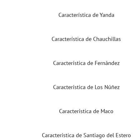
Característica de Yanda
Característica de Chauchillas
Característica de Fernández
Característica de Los Núñez
Característica de Maco
Característica de Santiago del Estero