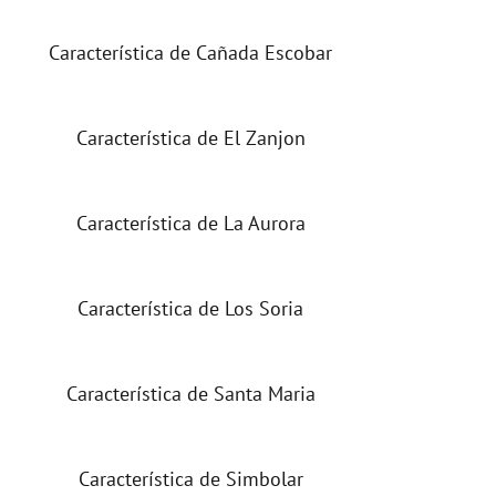
Característica de Cañada Escobar
Característica de El Zanjon
Característica de La Aurora
Característica de Los Soria
Característica de Santa Maria
Característica de Simbolar