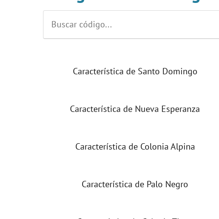
Característica de Santo Domingo
Característica de Nueva Esperanza
Característica de Colonia Alpina
Característica de Palo Negro