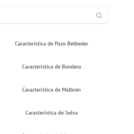
Característica de Pozo Betbeder
Característica de Bandera
Característica de Malbrán
Característica de Selva