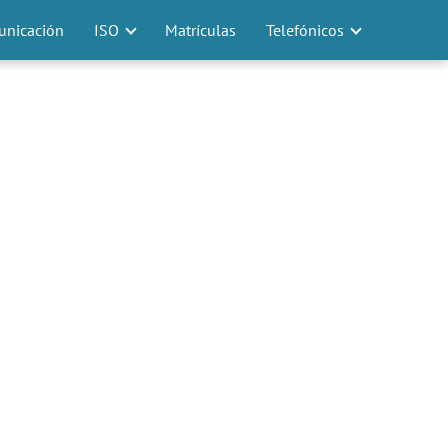
nicación
ISO
Matrículas
Telefónicos