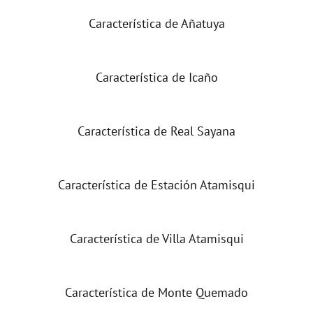
Característica de Añatuya
Característica de Icaño
Característica de Real Sayana
Característica de Estación Atamisqui
Característica de Villa Atamisqui
Característica de Monte Quemado