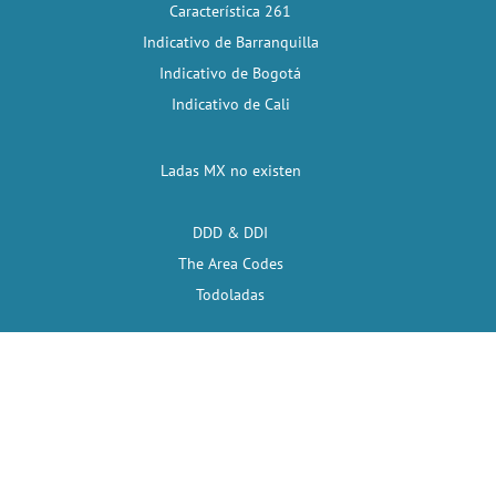
Característica 261
Indicativo de Barranquilla
Indicativo de Bogotá
Indicativo de Cali
Ladas MX no existen
DDD & DDI
The Area Codes
Todoladas