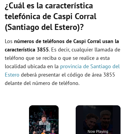
¿Cuál es la característica
telefónica de Caspi Corral
(Santiago del Estero)?
Los
números de teléfonos de Caspi Corral usan la
característica 3855
. Es decir, cualquier llamada de
teléfono que se reciba o que se realice a esta
localidad ubicada en la
provincia de Santiago del
Estero
deberá presentar el código de área 3855
delante del número de teléfono.
×
Now Playing