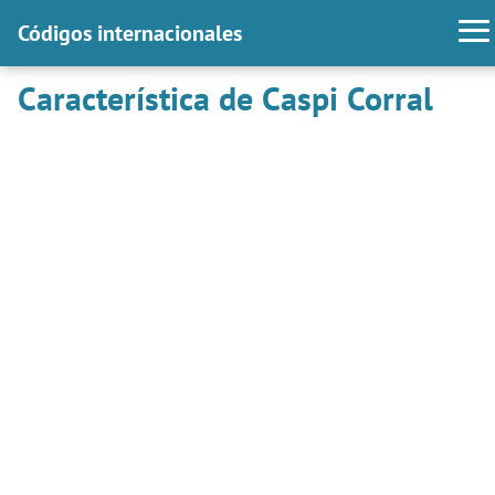
Códigos internacionales
Característica de Caspi Corral