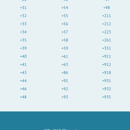
+31
+54
+98
+32
+55
+211
+33
+56
+212
+34
+57
+223
+35
+58
+261
+39
+59
+351
+40
+61
+911
+41
+63
+912
+43
+86
+918
+44
+91
+931
+46
+92
+932
+48
+93
+935