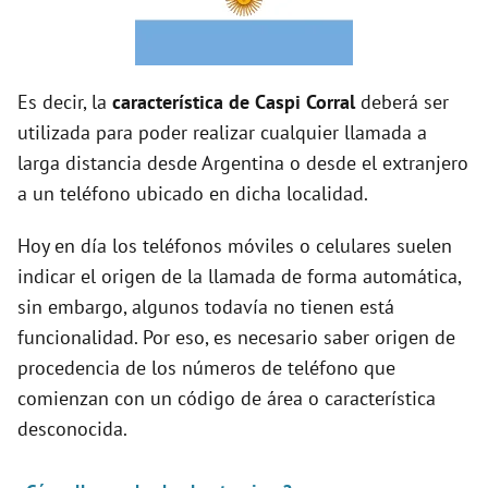
o
Es decir, la
característica de Caspi Corral
deberá ser
utilizada para poder realizar cualquier llamada a
larga distancia desde Argentina o desde el extranjero
a un teléfono ubicado en dicha localidad.
Hoy en día los teléfonos móviles o celulares suelen
indicar el origen de la llamada de forma automática,
sin embargo, algunos todavía no tienen está
funcionalidad. Por eso, es necesario saber origen de
procedencia de los números de teléfono que
comienzan con un código de área o característica
desconocida.