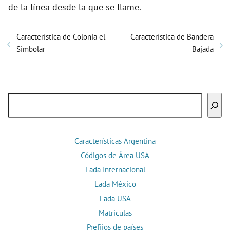
de la línea desde la que se llame.
Característica de Colonia el
Característica de Bandera
Simbolar
Bajada
Buscar
Características Argentina
Códigos de Área USA
Lada Internacional
Lada México
Lada USA
Matrículas
Prefijos de países