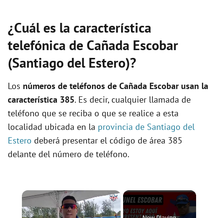
¿Cuál es la característica
telefónica de Cañada Escobar
(Santiago del Estero)?
Los
números de teléfonos de Cañada Escobar usan la
característica 385
. Es decir, cualquier llamada de
teléfono que se reciba o que se realice a esta
localidad ubicada en la
provincia de Santiago del
Estero
deberá presentar el código de área 385
delante del número de teléfono.
×