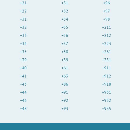
+21
+51
+96
+22
+52
+97
+31
+54
+98
+32
+55
+211
+33
+56
+212
+34
+57
+223
+35
+58
+261
+39
+59
+351
+40
+61
+911
+41
+63
+912
+43
+86
+918
+44
+91
+931
+46
+92
+932
+48
+93
+935