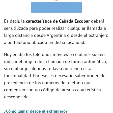
i
Es decir, la
característica de Cañada Escobar
deberá
d
ser utilizada para poder realizar cualquier llamada a
larga distancia desde Argentina o desde el extranjero
e
a un teléfono ubicado en dicha localidad.
Hoy en día los teléfonos móviles o celulares suelen
o
indicar el origen de la llamada de forma automática,
sin embargo, algunos todavía no tienen está
funcionalidad. Por eso, es necesario saber origen de
procedencia de los números de teléfono que
comienzan con un código de área o característica
desconocida.
¿Cómo llamar desde el extranjero?