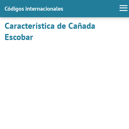
Códigos internacionales
Característica de Cañada
Escobar