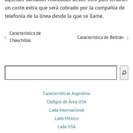
un coste extra que será cobrado por la compañía de
telefonía de la línea desde la que se llame.
Característica de
Característica de Beltrán
Chauchillas
Buscar
Características Argentina
Códigos de Área USA
Lada Internacional
Lada México
Lada USA