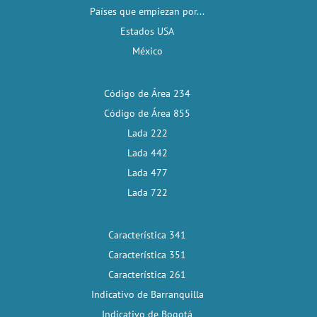
Países que empiezan por...
Estados USA
México
Código de Área 234
Código de Área 855
Lada 222
Lada 442
Lada 477
Lada 722
Característica 341
Característica 351
Característica 261
Indicativo de Barranquilla
Indicativo de Bogotá