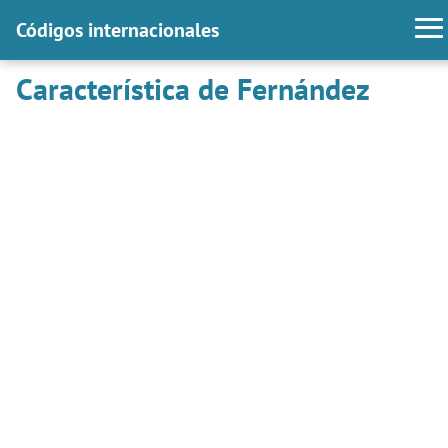
Códigos internacionales
Característica de Fernández