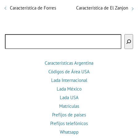
Característica de Forres
Característica de El Zanjon
Buscar
Características Argentina
Códigos de Área USA
Lada Internacional
Lada México
Lada USA
Matrículas
Prefijos de países
Prefijos telefónicos
Whatsapp