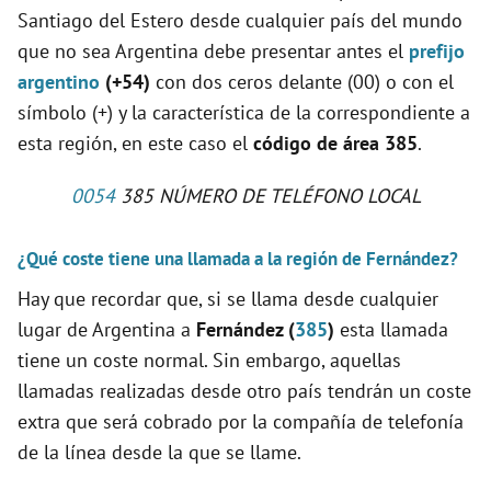
Santiago del Estero desde cualquier país del mundo
que no sea Argentina debe presentar antes el
prefijo
argentino
(+54)
con dos ceros delante (00) o con el
símbolo (+) y la característica de la correspondiente a
esta región, en este caso el
código de área 385
.
0054
385 NÚMERO DE TELÉFONO LOCAL
¿Qué coste tiene una llamada a la región de Fernández?
Hay que recordar que, si se llama desde cualquier
lugar de Argentina a
Fernández (
385
)
esta llamada
tiene un coste normal. Sin embargo, aquellas
llamadas realizadas desde otro país tendrán un coste
extra que será cobrado por la compañía de telefonía
de la línea desde la que se llame.