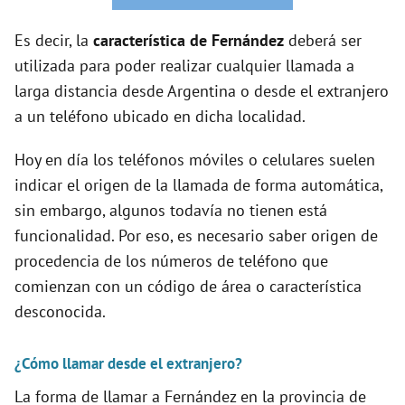
i
Es decir, la
característica de Fernández
deberá ser
d
utilizada para poder realizar cualquier llamada a
larga distancia desde Argentina o desde el extranjero
e
a un teléfono ubicado en dicha localidad.
Hoy en día los teléfonos móviles o celulares suelen
o
indicar el origen de la llamada de forma automática,
sin embargo, algunos todavía no tienen está
funcionalidad. Por eso, es necesario saber origen de
procedencia de los números de teléfono que
comienzan con un código de área o característica
desconocida.
¿Cómo llamar desde el extranjero?
La forma de llamar a Fernández en la provincia de