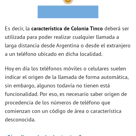
o
Es decir, la
característica de Colonia Tinco
deberá ser
utilizada para poder realizar cualquier llamada a
larga distancia desde Argentina o desde el extranjero
a un teléfono ubicado en dicha localidad.
Hoy en día los teléfonos móviles o celulares suelen
indicar el origen de la llamada de forma automática,
sin embargo, algunos todavía no tienen está
funcionalidad. Por eso, es necesario saber origen de
procedencia de los números de teléfono que
comienzan con un código de área o característica
desconocida.