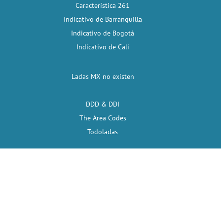
Característica 261
Indicativo de Barranquilla
Indicativo de Bogotá
Indicativo de Cali
Ladas MX no existen
DDD & DDI
The Area Codes
Todoladas