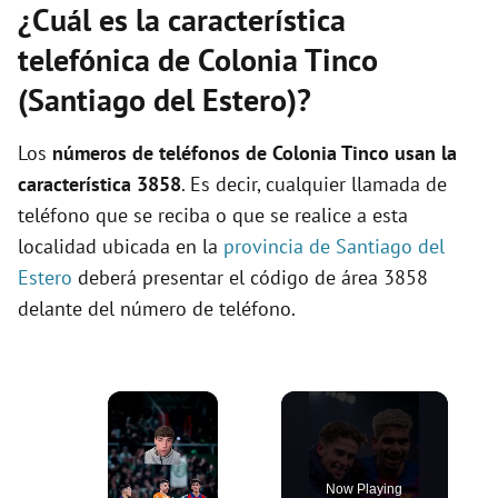
¿Cuál es la característica
telefónica de Colonia Tinco
(Santiago del Estero)?
Los
números de teléfonos de Colonia Tinco usan la
característica 3858
. Es decir, cualquier llamada de
teléfono que se reciba o que se realice a esta
localidad ubicada en la
provincia de Santiago del
Estero
deberá presentar el código de área 3858
delante del número de teléfono.
×
Now Playing