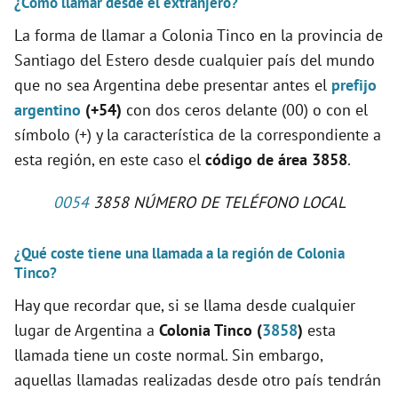
¿Cómo llamar desde el extranjero?
La forma de llamar a Colonia Tinco en la provincia de
Santiago del Estero desde cualquier país del mundo
que no sea Argentina debe presentar antes el
prefijo
argentino
(+54)
con dos ceros delante (00) o con el
símbolo (+) y la característica de la correspondiente a
esta región, en este caso el
código de área 3858
.
0054
3858 NÚMERO DE TELÉFONO LOCAL
¿Qué coste tiene una llamada a la región de Colonia
Tinco?
Hay que recordar que, si se llama desde cualquier
lugar de Argentina a
Colonia Tinco (
3858
)
esta
llamada tiene un coste normal. Sin embargo,
aquellas llamadas realizadas desde otro país tendrán