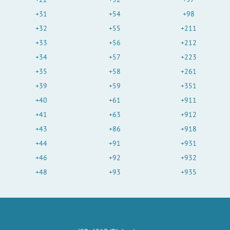
+31
+54
+98
+32
+55
+211
+33
+56
+212
+34
+57
+223
+35
+58
+261
+39
+59
+351
+40
+61
+911
+41
+63
+912
+43
+86
+918
+44
+91
+931
+46
+92
+932
+48
+93
+935