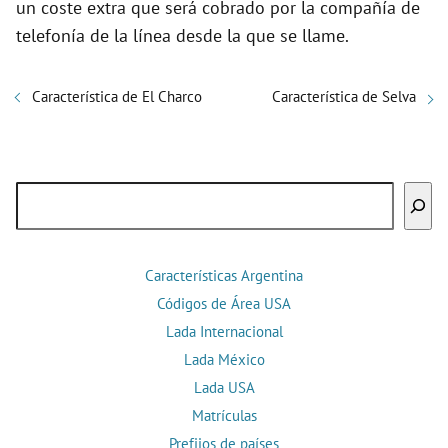
un coste extra que será cobrado por la compañía de
telefonía de la línea desde la que se llame.
Característica de El Charco
Característica de Selva
Buscar
Características Argentina
Códigos de Área USA
Lada Internacional
Lada México
Lada USA
Matrículas
Prefijos de países