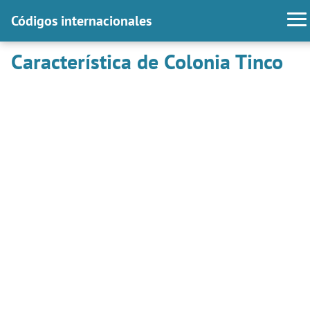
Códigos internacionales
Característica de Colonia Tinco